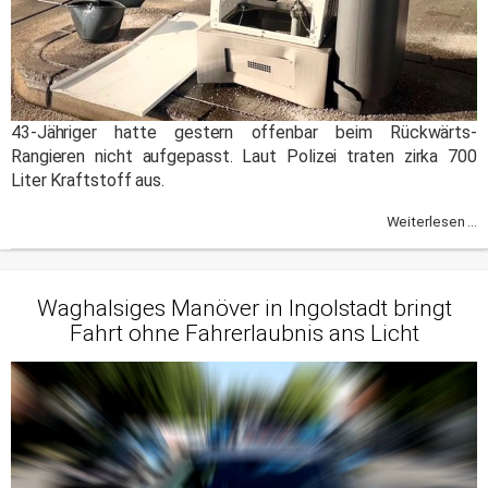
43-Jähriger hatte gestern offenbar beim Rückwärts-
Rangieren nicht aufgepasst. Laut Polizei traten zirka 700
Liter Kraftstoff aus.
Weiterlesen ...
Waghalsiges Manöver in Ingolstadt bringt
Fahrt ohne Fahrerlaubnis ans Licht