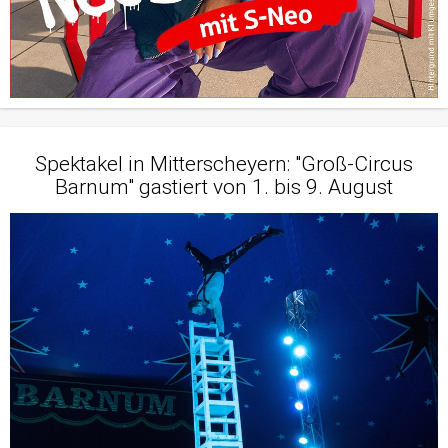
Spektakel in Mitterscheyern: "Groß-Circus
Barnum" gastiert von 1. bis 9. August