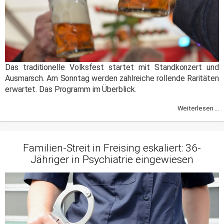
Das traditionelle Volksfest startet mit Standkonzert und
Ausmarsch. Am Sonntag werden zahlreiche rollende Raritäten
erwartet. Das Programm im Überblick.
Weiterlesen ...
Familien-Streit in Freising eskaliert: 36-
Jähriger in Psychiatrie eingewiesen