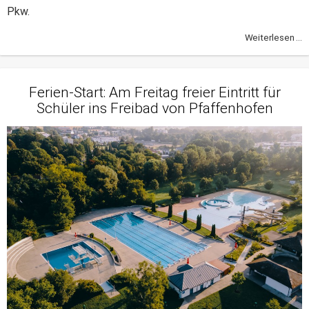
Pkw.
Weiterlesen ...
Ferien-Start: Am Freitag freier Eintritt für
Schüler ins Freibad von Pfaffenhofen