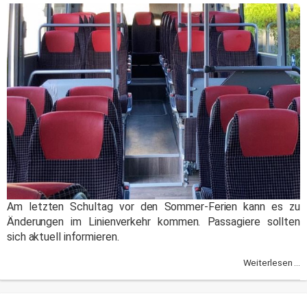
Am letzten Schultag vor den Sommer-Ferien kann es zu
Änderungen im Linienverkehr kommen. Passagiere sollten
sich aktuell informieren.
Weiterlesen ...