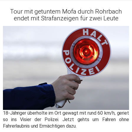
Tour mit getuntem Mofa durch Rohrbach
endet mit Strafanzeigen für zwei Leute
18-Jähriger überholte im Ort gewagt mit rund 60 km/h, geriet
so ins Visier der Polizei. Jetzt gehts um Fahren ohne
Fahrerlaubnis und Ermächtigen dazu.