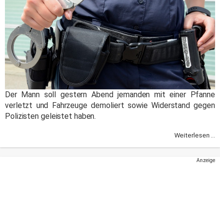
Der Mann soll gestern Abend jemanden mit einer Pfanne
verletzt und Fahrzeuge demoliert sowie Widerstand gegen
Polizisten geleistet haben.
Weiterlesen ...
Anzeige