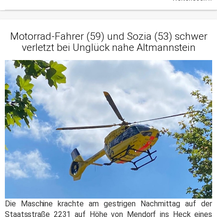
Motorrad-Fahrer (59) und Sozia (53) schwer
verletzt bei Unglück nahe Altmannstein
Die Maschine krachte am gestrigen Nachmittag auf der
Staatsstraße 2231 auf Höhe von Mendorf ins Heck eines