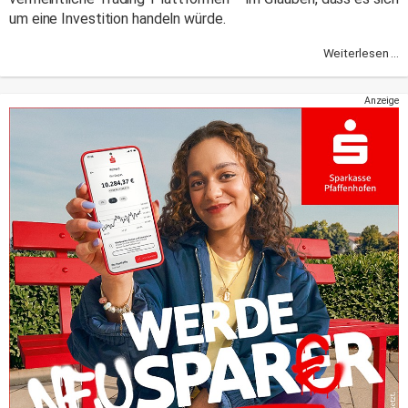
um eine Investition handeln würde.
Weiterlesen ...
Anzeige