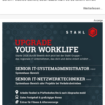
Weiterlesen ...
Anzeige