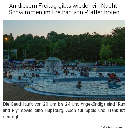
An diesem Freitag gibts wieder ein Nacht-
Schwimmen im Freibad von Pfaffenhofen
Die Gaudi läuft von 20 Uhr bis 24 Uhr. Angekündigt sind "Run
and Fly" sowie eine Hüpfburg. Auch für Speis und Trank ist
gesorgt.
Weiterlesen ...