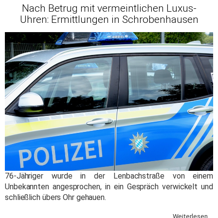
Nach Betrug mit vermeintlichen Luxus-
Uhren: Ermittlungen in Schrobenhausen
76-Jähriger wurde in der Lenbachstraße von einem
Unbekannten angesprochen, in ein Gespräch verwickelt und
schließlich übers Ohr gehauen.
Weiterlesen ...