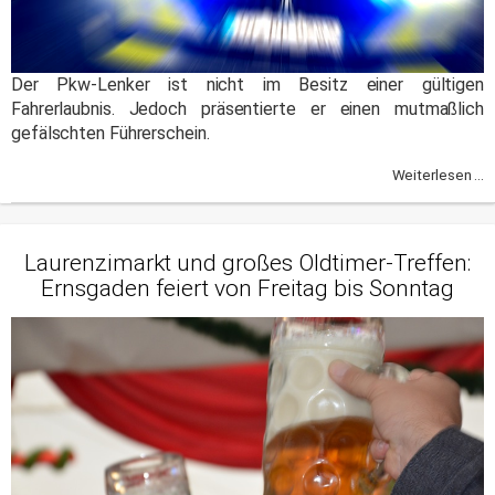
Der Pkw-Lenker ist nicht im Besitz einer gültigen
Fahrerlaubnis. Jedoch präsentierte er einen mutmaßlich
gefälschten Führerschein.
Weiterlesen ...
Laurenzimarkt und großes Oldtimer-Treffen:
Ernsgaden feiert von Freitag bis Sonntag