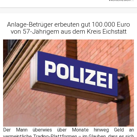
Anlage-Betrüger erbeuten gut 100.000 Euro
von 57-Jährigem aus dem Kreis Eichstätt
Der Mann überwies über Monate hinweg Geld an
vermeintliche Trading-Plattformen – im Glauben, dass es sich