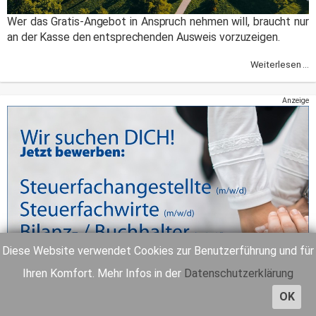
Wer das Gratis-Angebot in Anspruch nehmen will, braucht nur
an der Kasse den entsprechenden Ausweis vorzuzeigen.
Weiterlesen ...
Anzeige
Diese Website verwendet Cookies zur Benutzerführung und für
Ihren Komfort. Mehr Infos in der
Datenschutzerklärung
OK