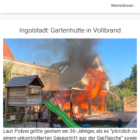
Weiterlesen ...
Ingolstadt: Gartenhütte in Vollbrand
Laut Polizei grillte gestern ein 36-Jähriger, als es "plötzlich zu
einem unkontrollierten Gasaustritt aus der Gasflasche" sowie