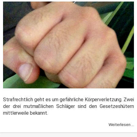
Strafrechtlich geht es um gefährliche Körperverletzung. Zwei
der drei mutmaßlichen Schläger sind den Gesetzeshütern
mittlerweile bekannt.
Weiterlesen ...