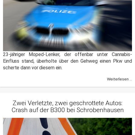
23-jähriger Moped-Lenker, der offenbar unter Cannabis-
Einfluss stand, überholte über den Gehweg einen Pkw und
scherte dann vor diesem ein.
Weiterlesen ...
Zwei Verletzte, zwei geschrottete Autos:
Crash auf der B300 bei Schrobenhausen