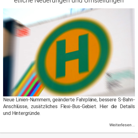
etliche Neuerungen und Umstellungen
Neue Linien-Nummern, geänderte Fahrpläne, bessere S-Bahn-
Anschlüsse, zusätzliches Flexi-Bus-Gebiet. Hier die Details
und Hintergründe.
Weiterlesen ...