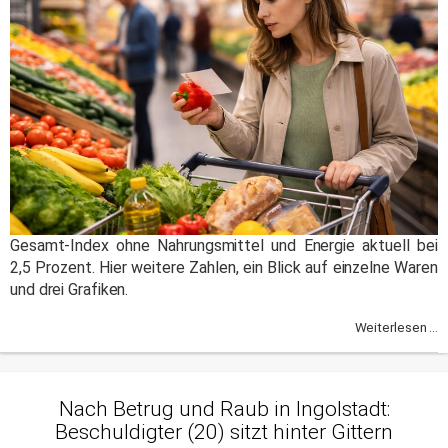
Gesamt-Index ohne Nahrungsmittel und Energie aktuell bei
2,5 Prozent. Hier weitere Zahlen, ein Blick auf einzelne Waren
und drei Grafiken.
Weiterlesen ...
Nach Betrug und Raub in Ingolstadt:
Beschuldigter (20) sitzt hinter Gittern