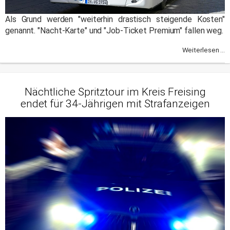
Als Grund werden "weiterhin drastisch steigende Kosten"
genannt. "Nacht-Karte" und "Job-Ticket Premium" fallen weg.
Weiterlesen ...
Nächtliche Spritztour im Kreis Freising
endet für 34-Jährigen mit Strafanzeigen