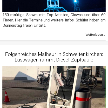
150-minütige Shows mit Top-Artisten, Clowns und über 60
Tieren. Hier die Termine und weitere Infos. Schüler haben am
Donnerstag freien Eintritt.
Weiterlesen ...
Folgenreiches Malheur in Schweitenkirchen:
Lastwagen rammt Diesel-Zapfsäule