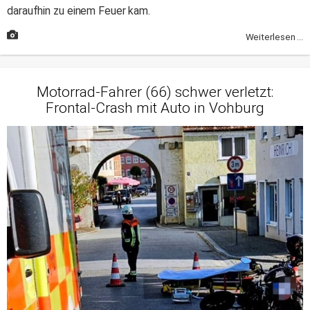
daraufhin zu einem Feuer kam.
Weiterlesen ...
Motorrad-Fahrer (66) schwer verletzt:
Frontal-Crash mit Auto in Vohburg