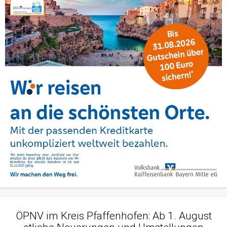
ÖPNV im Kreis Pfaffenhofen: Ab 1. August