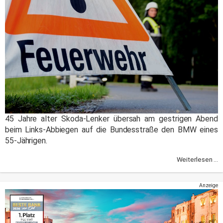
45 Jahre alter Skoda-Lenker übersah am gestrigen Abend
beim Links-Abbiegen auf die Bundesstraße den BMW eines
55-Jährigen.
Weiterlesen ...
Anzeige