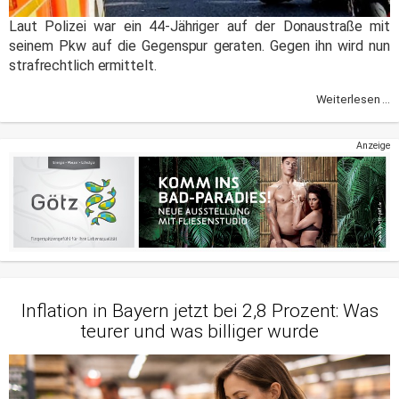
Laut Polizei war ein 44-Jähriger auf der Donaustraße mit
seinem Pkw auf die Gegenspur geraten. Gegen ihn wird nun
strafrechtlich ermittelt.
Weiterlesen ...
Anzeige
Inflation in Bayern jetzt bei 2,8 Prozent: Was
teurer und was billiger wurde