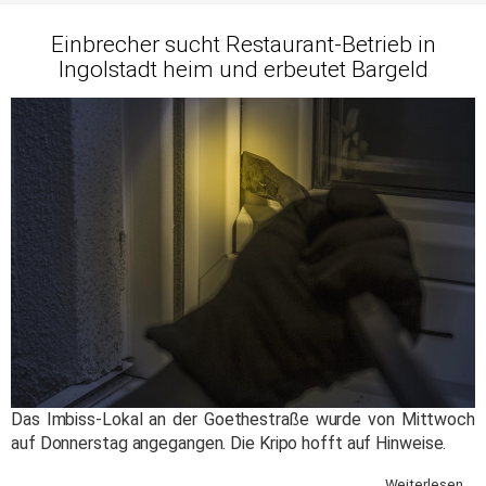
Einbrecher sucht Restaurant-Betrieb in
Ingolstadt heim und erbeutet Bargeld
Das Imbiss-Lokal an der Goethestraße wurde von Mittwoch
auf Donnerstag angegangen. Die Kripo hofft auf Hinweise.
Weiterlesen ...