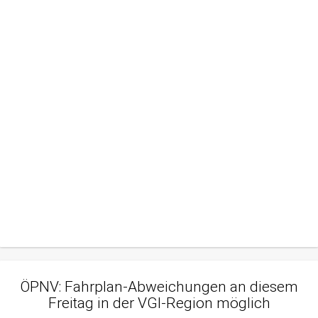
ÖPNV: Fahrplan-Abweichungen an diesem
Freitag in der VGI-Region möglich