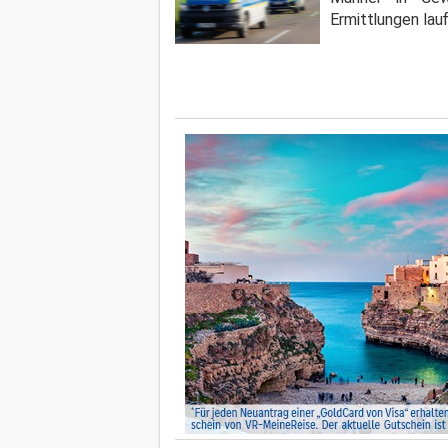
Ermittlungen lau