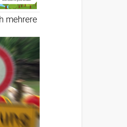
ch mehrere