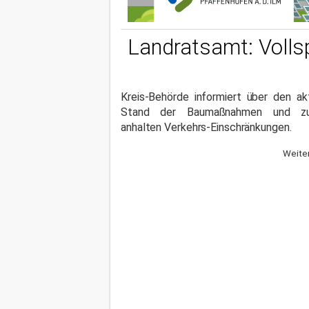
Landratsamt: Volls
Kreis-Behörde informiert über den ak
Stand der Baumaßnahmen und z
anhalten Verkehrs-Einschränkungen.
Weiter