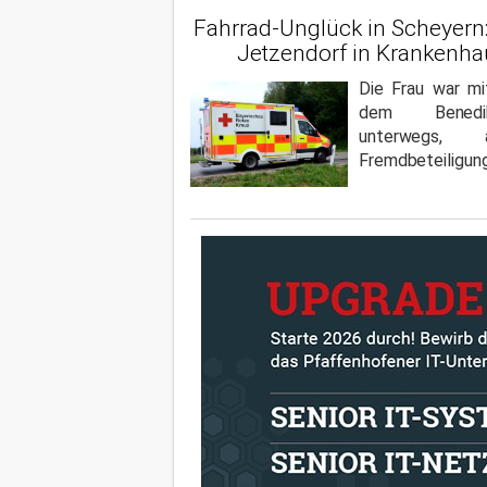
Fahrrad-Unglück in Scheyern
Jetzendorf in Krankenha
Die Frau war mi
dem Benedi
unterwegs,
Fremdbeteiligung