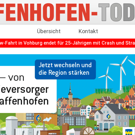
Übersicht
Kontakt
burg endet für 25-Jährigen mit Crash und Strafanzeige
++