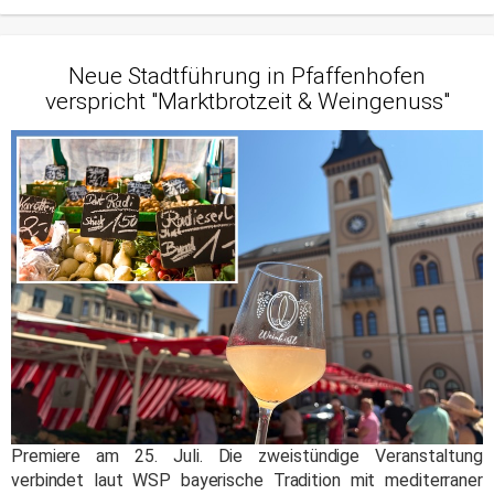
Neue Stadtführung in Pfaffenhofen
verspricht "Marktbrotzeit & Weingenuss"
Premiere am 25. Juli. Die zweistündige Veranstaltung
verbindet laut WSP bayerische Tradition mit mediterraner