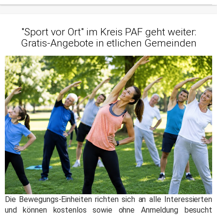
"Sport vor Ort" im Kreis PAF geht weiter:
Gratis-Angebote in etlichen Gemeinden
Die Bewegungs-Einheiten richten sich an alle Interessierten
und können kostenlos sowie ohne Anmeldung besucht