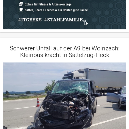
Schwerer Unfall auf der A9 bei Wolnzach:
Kleinbus kracht in Sattelzug-Heck