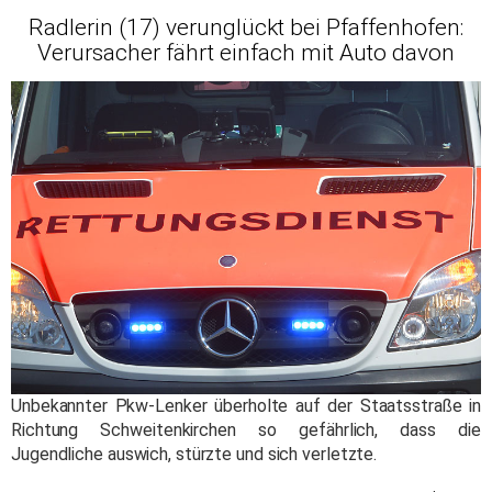
Radlerin (17) verunglückt bei Pfaffenhofen:
Verursacher fährt einfach mit Auto davon
Unbekannter Pkw-Lenker überholte auf der Staatsstraße in
Richtung Schweitenkirchen so gefährlich, dass die
Jugendliche auswich, stürzte und sich verletzte.