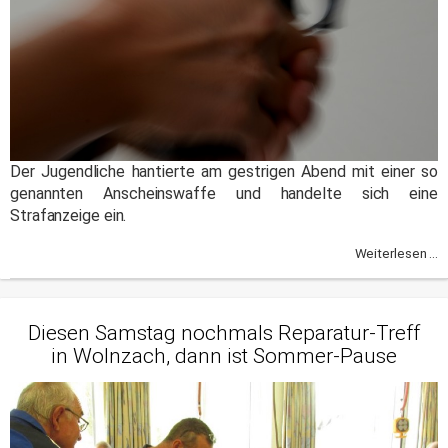
Der Jugendliche hantierte am gestrigen Abend mit einer so
genannten Anscheinswaffe und handelte sich eine
Strafanzeige ein.
Weiterlesen ...
Diesen Samstag nochmals Reparatur-Treff
in Wolnzach, dann ist Sommer-Pause