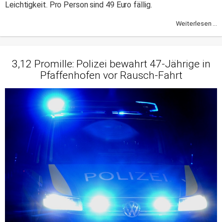
Leichtigkeit. Pro Person sind 49 Euro fällig.
Weiterlesen ...
3,12 Promille: Polizei bewahrt 47-Jährige in
Pfaffenhofen vor Rausch-Fahrt