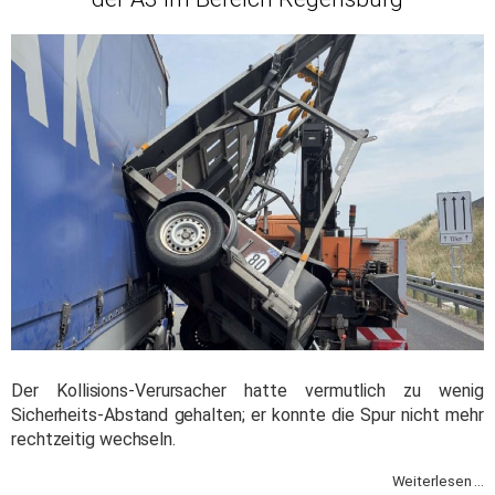
Der Kollisions-Verursacher hatte vermutlich zu wenig
Sicherheits-Abstand gehalten; er konnte die Spur nicht mehr
rechtzeitig wechseln.
Weiterlesen ...