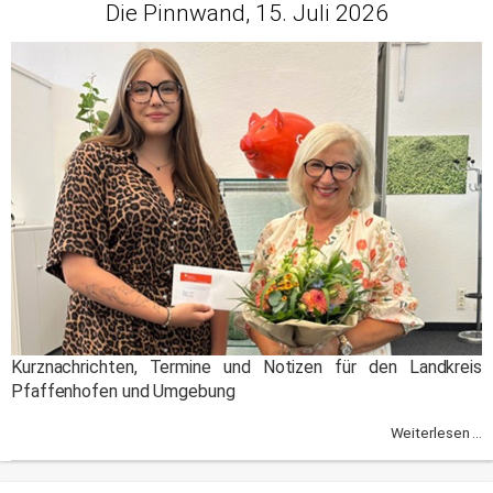
Die Pinnwand, 15. Juli 2026
Kurznachrichten, Termine und Notizen für den Landkreis
Pfaffenhofen und Umgebung
Weiterlesen ...