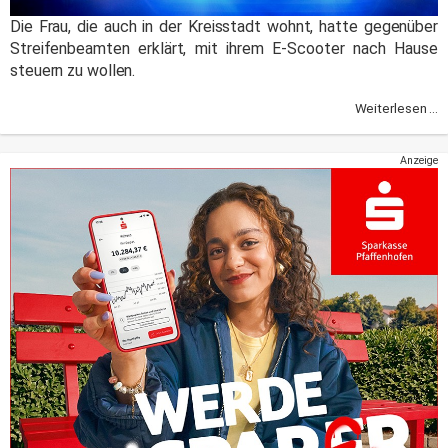
Die Frau, die auch in der Kreisstadt wohnt, hatte gegenüber
Streifenbeamten erklärt, mit ihrem E-Scooter nach Hause
steuern zu wollen.
Weiterlesen ...
Anzeige