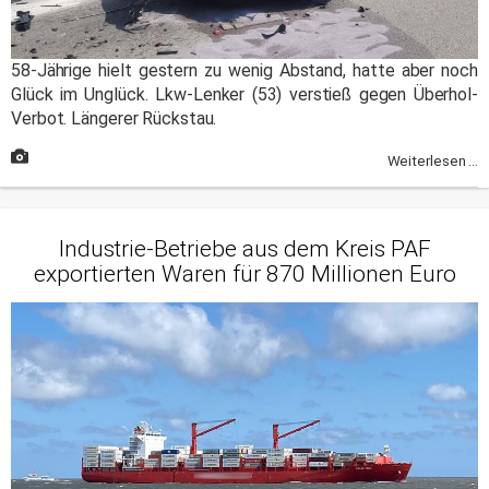
58-Jährige hielt gestern zu wenig Abstand, hatte aber noch
Glück im Unglück. Lkw-Lenker (53) verstieß gegen Überhol-
Verbot. Längerer Rückstau.
Weiterlesen ...
Industrie-Betriebe aus dem Kreis PAF
exportierten Waren für 870 Millionen Euro