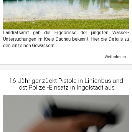
Landratsamt gab die Ergebnisse der jüngsten Wasser-
Untersuchungen im Kreis Dachau bekannt. Hier die Details zu
den einzelnen Gewässern.
Weiterlesen ...
16-Jähriger zückt Pistole in Linienbus und
löst Polizei-Einsatz in Ingolstadt aus