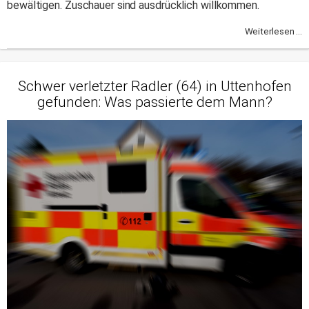
bewältigen. Zuschauer sind ausdrücklich willkommen.
Weiterlesen ...
Schwer verletzter Radler (64) in Uttenhofen
gefunden: Was passierte dem Mann?