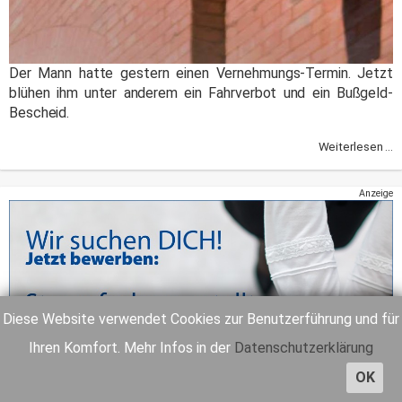
Der Mann hatte gestern einen Vernehmungs-Termin. Jetzt
blühen ihm unter anderem ein Fahrverbot und ein Bußgeld-
Bescheid.
Weiterlesen ...
Anzeige
Diese Website verwendet Cookies zur Benutzerführung und für
Ihren Komfort. Mehr Infos in der
Datenschutzerklärung
OK