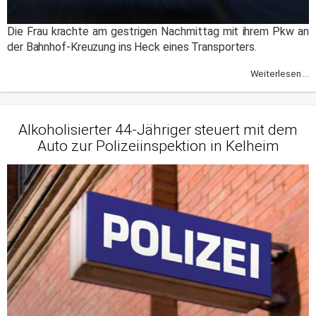
Die Frau krachte am gestrigen Nachmittag mit ihrem Pkw an
der Bahnhof-Kreuzung ins Heck eines Transporters.
Weiterlesen ...
Alkoholisierter 44-Jähriger steuert mit dem
Auto zur Polizeiinspektion in Kelheim