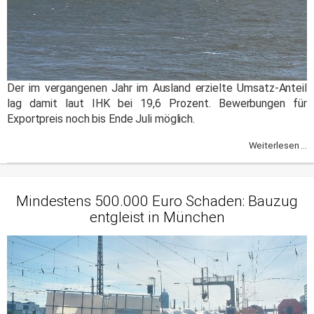
Der im vergangenen Jahr im Ausland erzielte Umsatz-Anteil
lag damit laut IHK bei 19,6 Prozent. Bewerbungen für
Exportpreis noch bis Ende Juli möglich.
Weiterlesen ...
Mindestens 500.000 Euro Schaden: Bauzug
entgleist in München