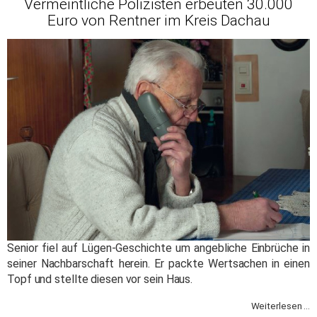
Vermeintliche Polizisten erbeuten 30.000
Euro von Rentner im Kreis Dachau
Senior fiel auf Lügen-Geschichte um angebliche Einbrüche in
seiner Nachbarschaft herein. Er packte Wertsachen in einen
Topf und stellte diesen vor sein Haus.
Weiterlesen ...