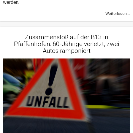
werden.
Weiterlesen ...
Zusammenstoß auf der B13 in
Pfaffenhofen: 60-Jährige verletzt, zwei
Autos ramponiert