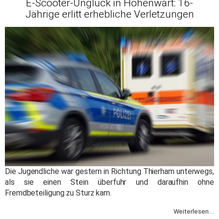
E-Scooter-Unglück in Hohenwart: 16-
Jährige erlitt erhebliche Verletzungen
Die Jugendliche war gestern in Richtung Thierham unterwegs,
als sie einen Stein überfuhr und daraufhin ohne
Fremdbeteiligung zu Sturz kam.
Weiterlesen ...