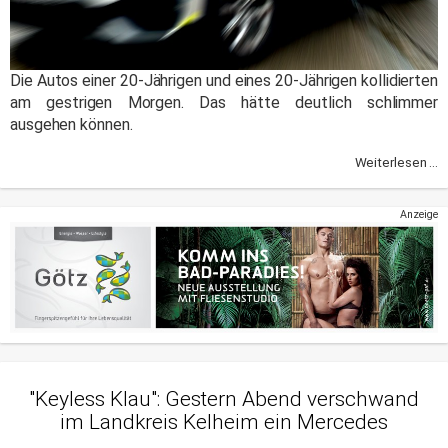
Die Autos einer 20-Jährigen und eines 20-Jährigen kollidierten
am gestrigen Morgen. Das hätte deutlich schlimmer
ausgehen können.
Weiterlesen ...
Anzeige
"Keyless Klau": Gestern Abend verschwand
im Landkreis Kelheim ein Mercedes