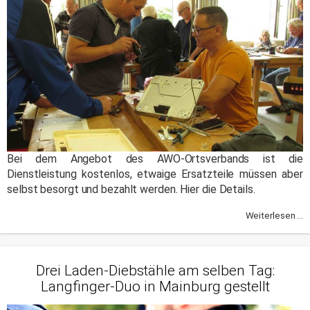
Bei dem Angebot des AWO-Ortsverbands ist die
Dienstleistung kostenlos, etwaige Ersatzteile müssen aber
selbst besorgt und bezahlt werden. Hier die Details.
Weiterlesen ...
Drei Laden-Diebstähle am selben Tag:
Langfinger-Duo in Mainburg gestellt