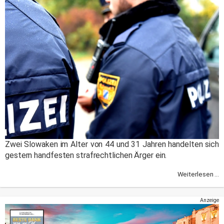
Zwei Slowaken im Alter von 44 und 31 Jahren handelten sich
gestern handfesten strafrechtlichen Ärger ein.
Weiterlesen ...
Anzeige