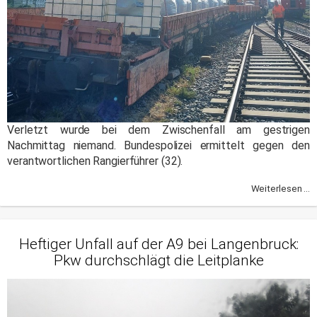
Verletzt wurde bei dem Zwischenfall am gestrigen
Nachmittag niemand. Bundespolizei ermittelt gegen den
verantwortlichen Rangierführer (32).
Weiterlesen ...
Heftiger Unfall auf der A9 bei Langenbruck:
Pkw durchschlägt die Leitplanke