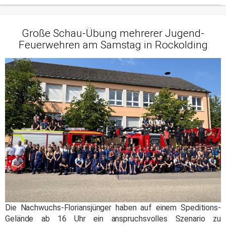
Große Schau-Übung mehrerer Jugend-
Feuerwehren am Samstag in Rockolding
Die Nachwuchs-Floriansjünger haben auf einem Speditions-
Gelände ab 16 Uhr ein anspruchsvolles Szenario zu