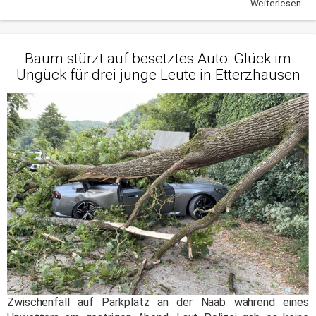
Weiterlesen ...
Baum stürzt auf besetztes Auto: Glück im
Ungück für drei junge Leute in Etterzhausen
Zwischenfall auf Parkplatz an der Naab während eines