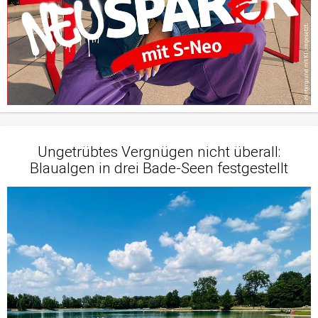
Ungetrübtes Vergnügen nicht überall:
Blaualgen in drei Bade-Seen festgestellt