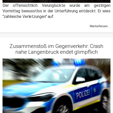
Der offensichtlich Verunglückte wurde am gestrigen
Vormittag bewusstlos in der Unterführung entdeckt. Er wies
"zahlreiche Verletzungen" auf.
Weiterlesen ...
Zusammenstoß im Gegenverkehr: Crash
nahe Langenbruck endet glimpflich