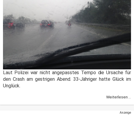
Laut Polizei war nicht angepasstes Tempo die Ursache für
den Crash am gestrigen Abend. 33-Jähriger hatte Glück im
Unglück.
Weiterlesen ...
Anzeige