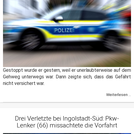
Gestoppt wurde er gestern, weil er unerlaubterweise auf dem
Gehweg unterwegs war. Dann zeigte sich, dass das Gefährt
nicht versichert war.
Weiterlesen ...
Drei Verletzte bei Ingolstadt-Süd: Pkw-
Lenker (66) missachtete die Vorfahrt