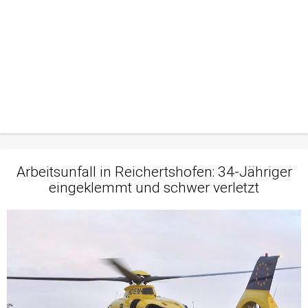
Arbeitsunfall in Reichertshofen: 34-Jähriger
eingeklemmt und schwer verletzt