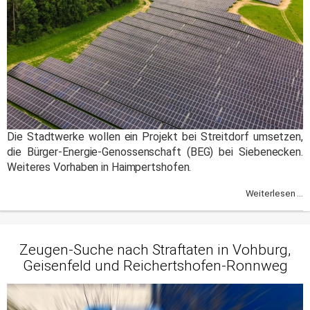
Die Stadtwerke wollen ein Projekt bei Streitdorf umsetzen,
die Bürger-Energie-Genossenschaft (BEG) bei Siebenecken.
Weiteres Vorhaben in Haimpertshofen.
Weiterlesen ...
Zeugen-Suche nach Straftaten in Vohburg,
Geisenfeld und Reichertshofen-Ronnweg