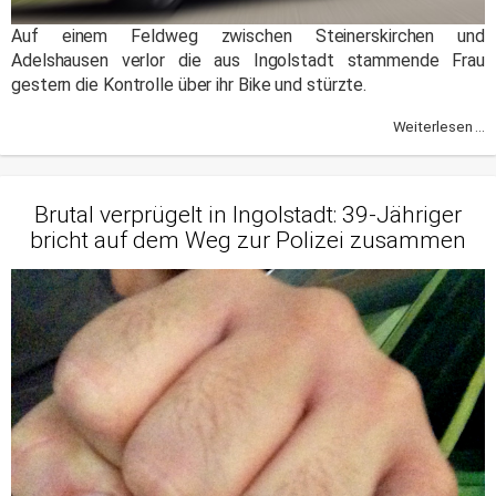
Auf einem Feldweg zwischen Steinerskirchen und
Adelshausen verlor die aus Ingolstadt stammende Frau
gestern die Kontrolle über ihr Bike und stürzte.
Weiterlesen ...
Brutal verprügelt in Ingolstadt: 39-Jähriger
bricht auf dem Weg zur Polizei zusammen