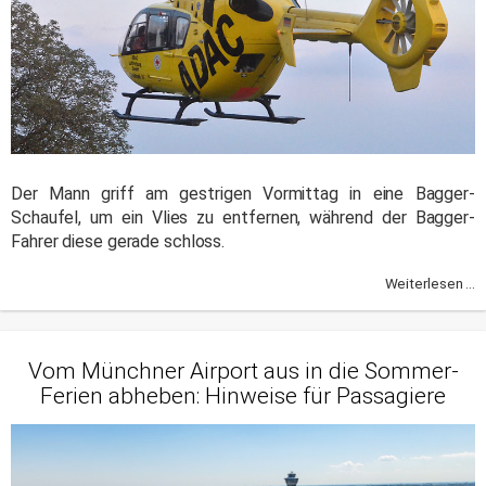
Der Mann griff am gestrigen Vormittag in eine Bagger-
Schaufel, um ein Vlies zu entfernen, während der Bagger-
Fahrer diese gerade schloss.
Weiterlesen ...
Vom Münchner Airport aus in die Sommer-
Ferien abheben: Hinweise für Passagiere