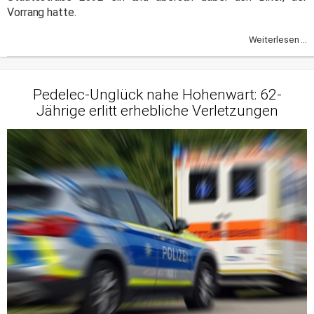
Vorrang hatte.
Weiterlesen ...
Pedelec-Unglück nahe Hohenwart: 62-
Jährige erlitt erhebliche Verletzungen