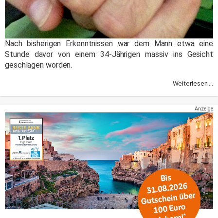
Nach bisherigen Erkenntnissen war dem Mann etwa eine
Stunde davor von einem 34-Jährigen massiv ins Gesicht
geschlagen worden.
Weiterlesen ...
Anzeige