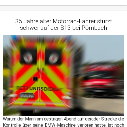
35 Jahre alter Motorrad-Fahrer stürzt
schwer auf der B13 bei Pörnbach
Warum der Mann am gestrigen Abend auf gerader Strecke die
Kontrolle über seine BMW-Maschine verloren hatte, ist noch