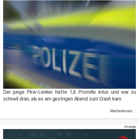
Der junge Pkw-Lenker hatte 1,6 Promille intus und war zu
schnell dran, als es am gestrigen Abend zum Crash kam.
Weiterlesen ...
Anzeige