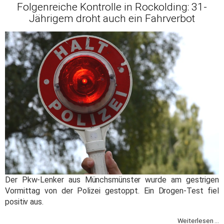
Folgenreiche Kontrolle in Rockolding: 31-
Jährigem droht auch ein Fahrverbot
Der Pkw-Lenker aus Münchsmünster wurde am gestrigen
Vormittag von der Polizei gestoppt. Ein Drogen-Test fiel
positiv aus.
Weiterlesen ...