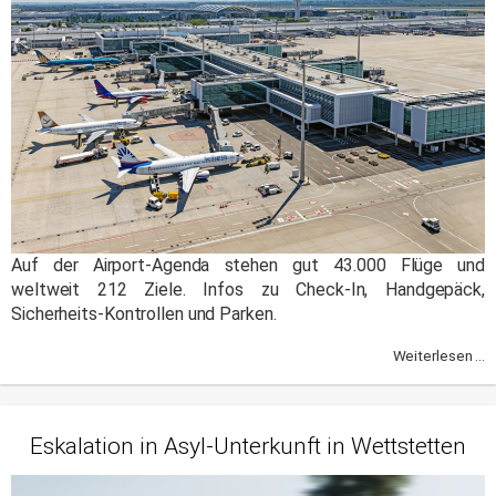
Auf der Airport-Agenda stehen gut 43.000 Flüge und
weltweit 212 Ziele. Infos zu Check-In, Handgepäck,
Sicherheits-Kontrollen und Parken.
Weiterlesen ...
Eskalation in Asyl-Unterkunft in Wettstetten