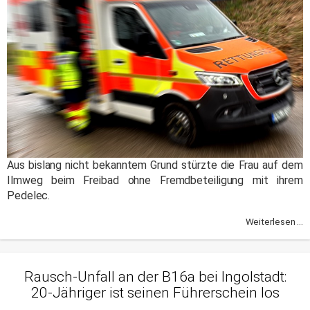
Aus bislang nicht bekanntem Grund stürzte die Frau auf dem
Ilmweg beim Freibad ohne Fremdbeteiligung mit ihrem
Pedelec.
Weiterlesen ...
Rausch-Unfall an der B16a bei Ingolstadt:
20-Jähriger ist seinen Führerschein los