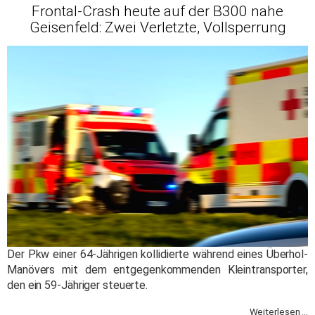
Frontal-Crash heute auf der B300 nahe
Geisenfeld: Zwei Verletzte, Vollsperrung
Der Pkw einer 64-Jährigen kollidierte während eines Überhol-
Manövers mit dem entgegenkommenden Kleintransporter,
den ein 59-Jähriger steuerte.
Weiterlesen ...