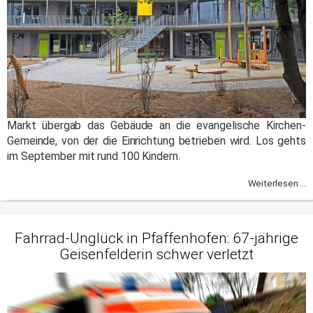
Markt übergab das Gebäude an die evangelische Kirchen-
Gemeinde, von der die Einrichtung betrieben wird. Los gehts
im September mit rund 100 Kindern.
Weiterlesen ...
Fahrrad-Unglück in Pfaffenhofen: 67-jährige
Geisenfelderin schwer verletzt