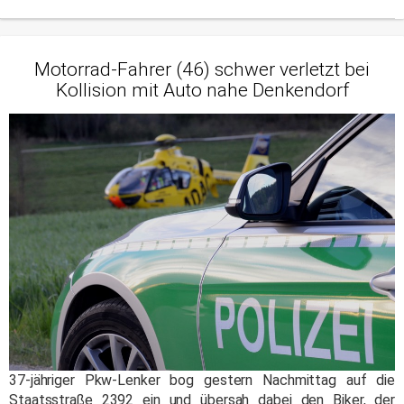
Motorrad-Fahrer (46) schwer verletzt bei
Kollision mit Auto nahe Denkendorf
37-jähriger Pkw-Lenker bog gestern Nachmittag auf die
Staatsstraße 2392 ein und übersah dabei den Biker, der