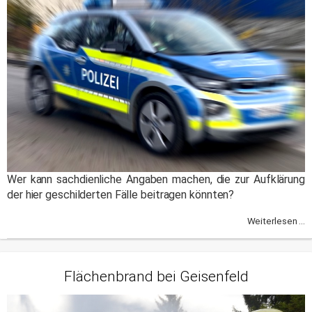
Wer kann sachdienliche Angaben machen, die zur Aufklärung
der hier geschilderten Fälle beitragen könnten?
Weiterlesen ...
Flächenbrand bei Geisenfeld