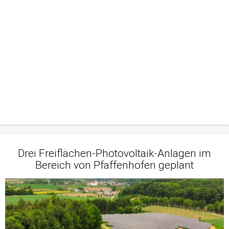
Drei Freiflächen-Photovoltaik-Anlagen im
Bereich von Pfaffenhofen geplant