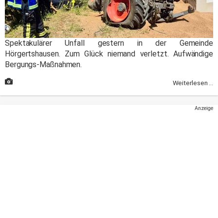
Spektakulärer Unfall gestern in der Gemeinde
Hörgertshausen. Zum Glück niemand verletzt. Aufwändige
Bergungs-Maßnahmen.
Weiterlesen ...
Anzeige