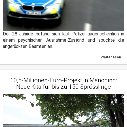
Der 28-Jährige befand sich laut Polizei augenscheinlich in
einem psychischen Ausnahme-Zustand und spuckte die
angerückten Beamten an.
Weiterlesen ...
10,5-Millionen-Euro-Projekt in Manching:
Neue Kita für bis zu 150 Sprösslinge