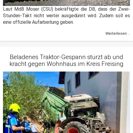
Laut MdB Moser (CSU) bekräftigte die DB, dass der Zwei-
Stunden-Takt nicht weiter ausgedünnt wird. Zudem soll es
eine offizielle Aufarbeitung geben.
Weiterlesen ...
Beladenes Traktor-Gespann stürzt ab und
kracht gegen Wohnhaus im Kreis Freising