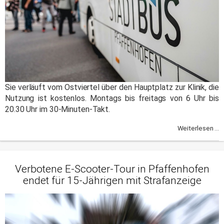
Sie verläuft vom Ostviertel über den Hauptplatz zur Klinik, die
Nutzung ist kostenlos. Montags bis freitags von 6 Uhr bis
20.30 Uhr im 30-Minuten-Takt.
Weiterlesen ...
Verbotene E-Scooter-Tour in Pfaffenhofen
endet für 15-Jährigen mit Strafanzeige