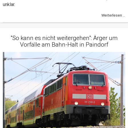
unklar.
Weiterlesen ...
"So kann es nicht weitergehen": Ärger um
Vorfälle am Bahn-Halt in Paindorf