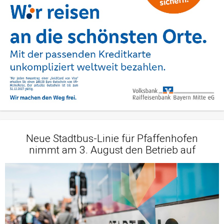
Neue Stadtbus-Linie für Pfaffenhofen
nimmt am 3. August den Betrieb auf