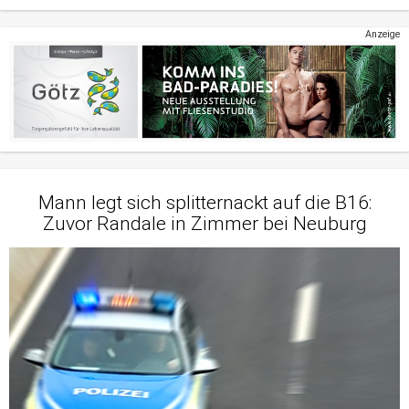
Anzeige
Mann legt sich splitternackt auf die B16:
Zuvor Randale in Zimmer bei Neuburg