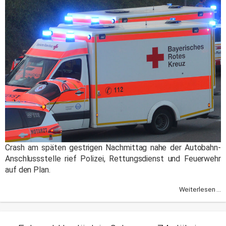
Crash am späten gestrigen Nachmittag nahe der Autobahn-
Anschlussstelle rief Polizei, Rettungsdienst und Feuerwehr
auf den Plan.
Weiterlesen ...