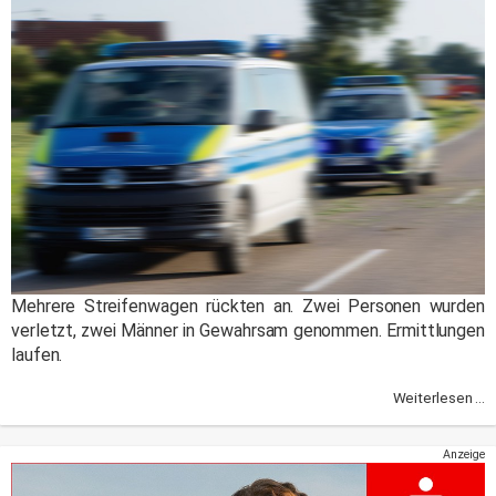
Mehrere Streifenwagen rückten an. Zwei Personen wurden
verletzt, zwei Männer in Gewahrsam genommen. Ermittlungen
laufen.
Weiterlesen ...
Anzeige