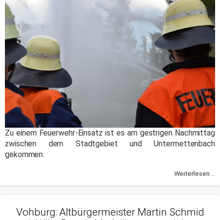
Zu einem Feuerwehr-Einsatz ist es am gestrigen Nachmittag
zwischen dem Stadtgebiet und Untermettenbach
gekommen.
Weiterlesen ...
Vohburg: Altbürgermeister Martin Schmid