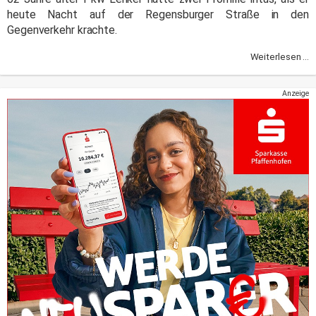
heute Nacht auf der Regensburger Straße in den
Gegenverkehr krachte.
Weiterlesen ...
Anzeige