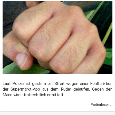
Laut Polizei ist gestern ein Streit wegen einer Fehlfunktion
der Supermarkt-App aus dem Ruder gelaufen. Gegen den
Mann wird strafrechtlich ermittelt.
Weiterlesen ...