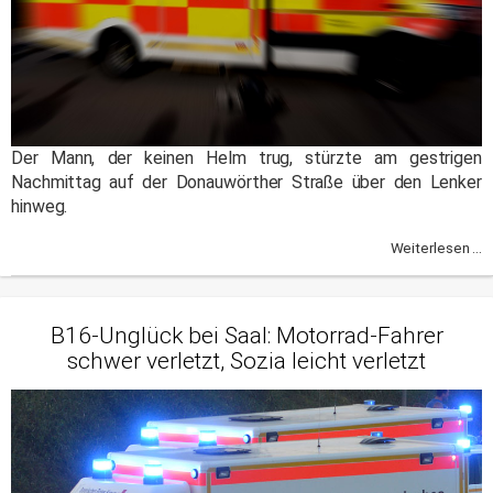
Der Mann, der keinen Helm trug, stürzte am gestrigen
Nachmittag auf der Donauwörther Straße über den Lenker
hinweg.
Weiterlesen ...
B16-Unglück bei Saal: Motorrad-Fahrer
schwer verletzt, Sozia leicht verletzt