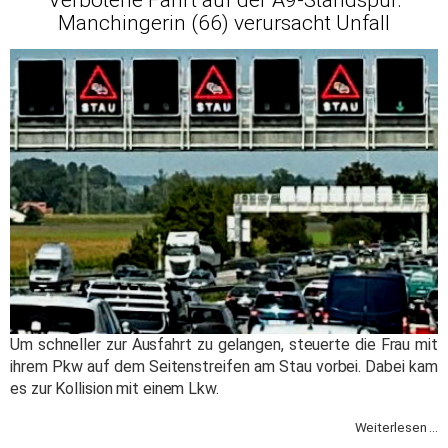
Manchingerin (66) verursacht Unfall
Um schneller zur Ausfahrt zu gelangen, steuerte die Frau mit
ihrem Pkw auf dem Seitenstreifen am Stau vorbei. Dabei kam
es zur Kollision mit einem Lkw.
Weiterlesen ...