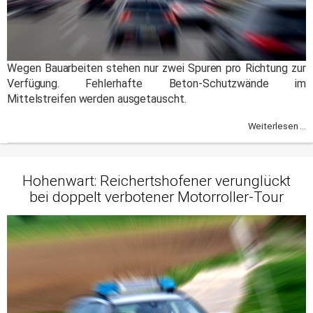
Wegen Bauarbeiten stehen nur zwei Spuren pro Richtung zur
Verfügung. Fehlerhafte Beton-Schutzwände im
Mittelstreifen werden ausgetauscht.
Weiterlesen ...
Hohenwart: Reichertshofener verunglückt
bei doppelt verbotener Motorroller-Tour