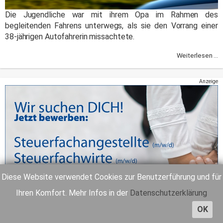
Die Jugendliche war mit ihrem Opa im Rahmen des
begleitenden Fahrens unterwegs, als sie den Vorrang einer
38-jährigen Autofahrerin missachtete.
Weiterlesen ...
Anzeige
Diese Website verwendet Cookies zur Benutzerführung und für
Ihren Komfort. Mehr Infos in der
Datenschutzerklärung
OK