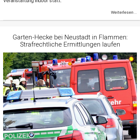
Veranstaltung indoor statt.
Weiterlesen ...
Garten-Hecke bei Neustadt in Flammen:
Strafrechtliche Ermittlungen laufen