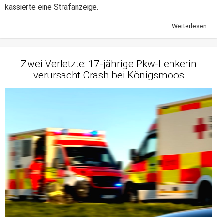
kassierte eine Strafanzeige.
Weiterlesen ...
Zwei Verletzte: 17-jährige Pkw-Lenkerin
verursacht Crash bei Königsmoos