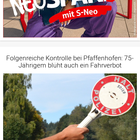
Folgenreiche Kontrolle bei Pfaffenhofen: 75-
Jährigem blüht auch ein Fahrverbot