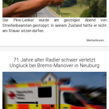
Der Pkw-Lenker wurde am gestrigen Abend von
Streifenbeamten gestoppt. In seinem Zustand hätte er nicht
am Steuer sitzen dürfen.
Weiterlesen ...
71 Jahre alter Radler schwer verletzt:
Unglück bei Brems-Manöver in Neuburg