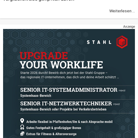
Weiterlesen ...
Anzeige