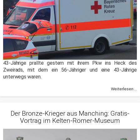
43-Jährige prallte gestern mit ihrem Pkw ins Heck des
Zweirads, mit dem ein 56-Jähriger und eine 43-Jährige
unterwegs waren.
Weiterlesen ...
Der Bronze-Krieger aus Manching: Gratis-
Vortrag im Kelten-Römer-Museum