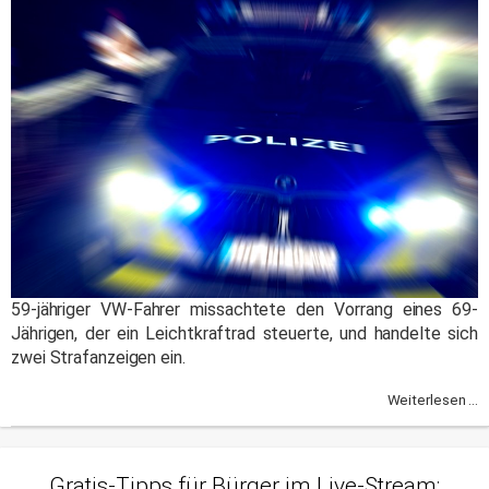
59-jähriger VW-Fahrer missachtete den Vorrang eines 69-
Jährigen, der ein Leichtkraftrad steuerte, und handelte sich
zwei Strafanzeigen ein.
Weiterlesen ...
Gratis-Tipps für Bürger im Live-Stream: