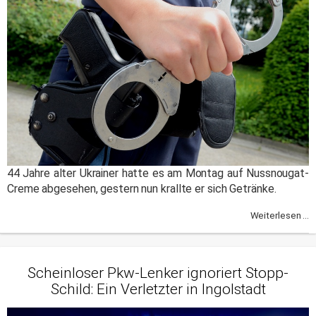
44 Jahre alter Ukrainer hatte es am Montag auf Nussnougat-
Creme abgesehen, gestern nun krallte er sich Getränke.
Weiterlesen ...
Scheinloser Pkw-Lenker ignoriert Stopp-
Schild: Ein Verletzter in Ingolstadt