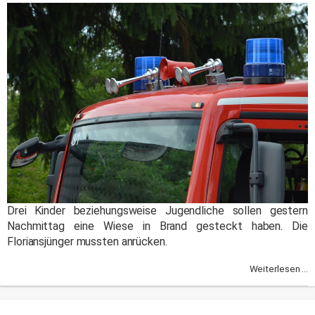
Drei Kinder beziehungsweise Jugendliche sollen gestern
Nachmittag eine Wiese in Brand gesteckt haben. Die
Floriansjünger mussten anrücken.
Weiterlesen ...