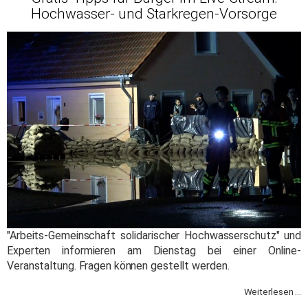
Hochwasser- und Starkregen-Vorsorge
"Arbeits-Gemeinschaft solidarischer Hochwasserschutz" und
Experten informieren am Dienstag bei einer Online-
Veranstaltung. Fragen können gestellt werden.
Weiterlesen ...