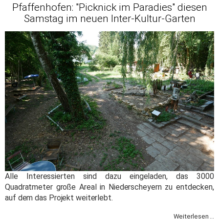
Pfaffenhofen: "Picknick im Paradies" diesen
Samstag im neuen Inter-Kultur-Garten
Alle Interessierten sind dazu eingeladen, das 3000
Quadratmeter große Areal in Niederscheyern zu entdecken,
auf dem das Projekt weiterlebt.
Weiterlesen ...