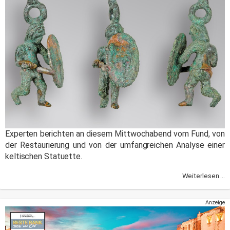
Experten berichten an diesem Mittwochabend vom Fund, von
der Restaurierung und von der umfangreichen Analyse einer
keltischen Statuette.
Weiterlesen ...
Anzeige