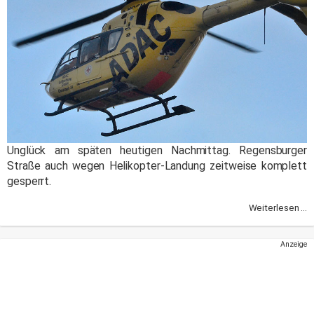
Unglück am späten heutigen Nachmittag. Regensburger
Straße auch wegen Helikopter-Landung zeitweise komplett
gesperrt.
Weiterlesen ...
Anzeige