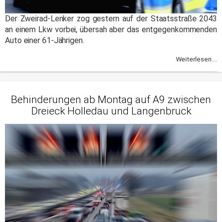
Der Zweirad-Lenker zog gestern auf der Staatsstraße 2043
an einem Lkw vorbei, übersah aber das entgegenkommenden
Auto einer 61-Jährigen.
Weiterlesen ...
Behinderungen ab Montag auf A9 zwischen
Dreieck Holledau und Langenbruck