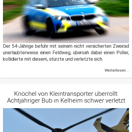
Der 54-Jährige befuhr mit seinem nicht versicherten Zweirad
unerlaubterweise einen Feldweg, übersah dabei einen Poller,
kollidierte mit diesem, stürzte und verletzte sich.
Weiterlesen ...
Knöchel von Kleintransporter überrollt:
Achtjähriger Bub in Kelheim schwer verletzt