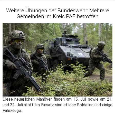
Weitere Übungen der Bundeswehr: Mehrere
Gemeinden im Kreis PAF betroffen
Diese neuerlichen Manöver finden am 15. Juli sowie am 21.
und 22. Juli statt. Im Einsatz sind etliche Soldaten und einige
Fahrzeuge.