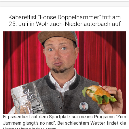
Kabarettist "Fonse Doppelhammer" tritt am
25. Juli in Wolnzach-Niederlauterbach auf
Er präsentiert auf dem Sportplatz sein neues Programm "Zum
Jammern glangt's no ned". Bei schlechtem Wetter findet die