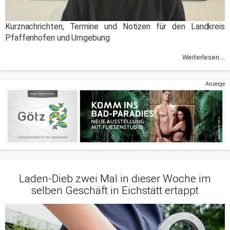
Kurznachrichten, Termine und Notizen für den Landkreis
Pfaffenhofen und Umgebung
Weiterlesen ...
Anzeige
Laden-Dieb zwei Mal in dieser Woche im
selben Geschäft in Eichstätt ertappt