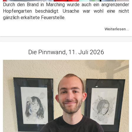
Durch den Brand in Marching wurde auch ein angrenzender
Hopfengarten beschädigt. Ursache war wohl eine nicht
gänzlich erkaltete Feuerstelle.
Weiterlesen ...
Die Pinnwand, 11. Juli 2026