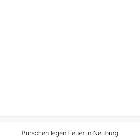
Burschen legen Feuer in Neuburg