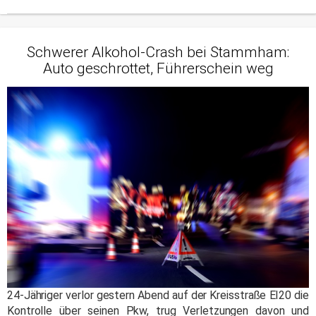
Schwerer Alkohol-Crash bei Stammham:
Auto geschrottet, Führerschein weg
24-Jähriger verlor gestern Abend auf der Kreisstraße EI20 die
Kontrolle über seinen Pkw, trug Verletzungen davon und