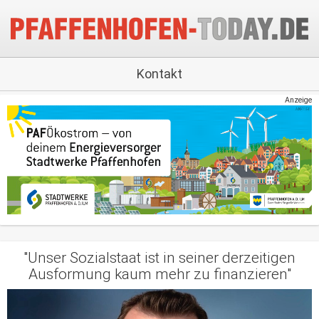
Kontakt
Anzeige
"Unser Sozialstaat ist in seiner derzeitigen
Ausformung kaum mehr zu finanzieren"