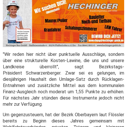
"Wir reden hier nicht über punktuelle Ausschläge, sondern
über eine strukturelle Kosten-Lawine, die uns und unsere
Landkreise überrollt", sagt Bezirkstags-
Präsident Schwarzenberger. Zwar sei es gelungen, im
diesjährigen Haushalt den Umlage-Satz durch Rücklagen-
Entnahmen und zusätzliche Mittel aus dem kommunalen
Finanz-Ausgleich noch moderat um 1,55 Punkte zu erhöhen.
Für nächstes Jahr stünden diese Instrumente jedoch nicht
mehr zur Verfügung.
Um gegenzusteuern, hat der Bezirk Oberbayern laut Flössler
bereits zu Beginn dieses Jahres gemeinsam mit