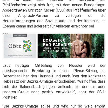
Pfaffenhofen zeigt sich froh, mit dem neuen Bundestags-
Abgeordneten Christian Moser (CSU) aus Pfaffenhofen über
einen Ansprech-Partner zu verfügen, der die
Herausforderungen des Sozialstaats und der kommunalen
Ebenen kenne und jederzeit für Anliegen erreichbar sei.
Laut heutiger Mitteilung von Flössler wird der
oberbayerische Bezirkstag in seiner Plenar-Sitzung im
Dezember über den Haushalt und auch über den konkreten
Hebesatz der Bezirks-Umlage entscheiden. "Wir hoffen, dass
sich die Rahmenbedingungen vielleicht an der ein oder
anderen Stelle noch positiv entwickeln", sagt der CSU-
Politiker.
"Die Bezirks-Umlage sollte und wird nur so weit erhöht