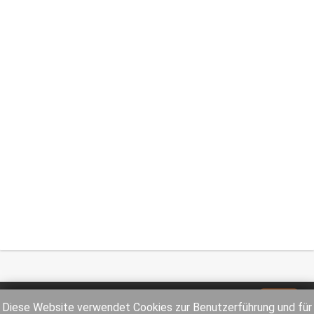
Impressum
Datenschutz
Diese Website verwendet Cookies zur Benutzerführung und für