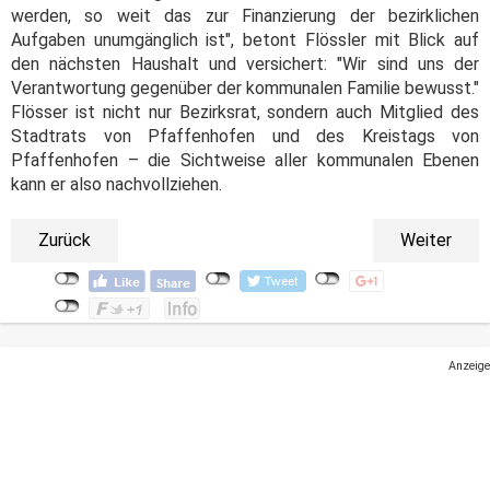
werden, so weit das zur Finanzierung der bezirklichen
Aufgaben unumgänglich ist", betont Flössler mit Blick auf
den nächsten Haushalt und versichert: "Wir sind uns der
Verantwortung gegenüber der kommunalen Familie bewusst."
Flösser ist nicht nur Bezirksrat, sondern auch Mitglied des
Stadtrats von Pfaffenhofen und des Kreistags von
Pfaffenhofen – die Sichtweise aller kommunalen Ebenen
kann er also nachvollziehen.
Zurück
Weiter
Anzeige