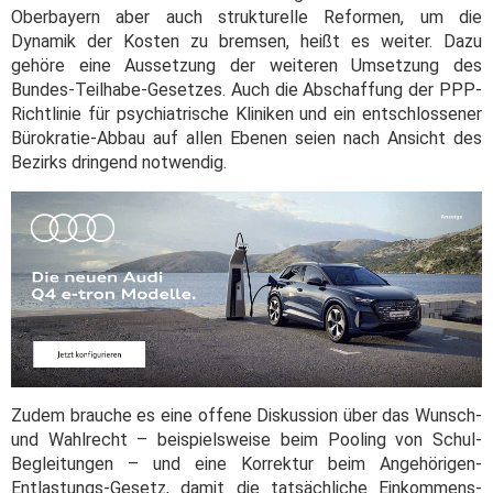
Oberbayern aber auch strukturelle Reformen, um die
Dynamik der Kosten zu bremsen, heißt es weiter. Dazu
gehöre eine Aussetzung der weiteren Umsetzung des
Bundes-Teilhabe-Gesetzes. Auch die Abschaffung der PPP-
Richtlinie für psychiatrische Kliniken und ein entschlossener
Bürokratie-Abbau auf allen Ebenen seien nach Ansicht des
Bezirks dringend notwendig.
Zudem brauche es eine offene Diskussion über das Wunsch-
und Wahlrecht – beispielsweise beim Pooling von Schul-
Begleitungen – und eine Korrektur beim Angehörigen-
Entlastungs-Gesetz, damit die tatsächliche Einkommens-