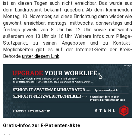
ist an diesen Tagen auch nicht erreichbar. Das wurde aus
dem Landratsamt bekannt gegeben. Ab dem kommenden
Montag, 10. November, sei diese Einrichtung dann wieder wie
gewohnt erreichbar: montags, mittwochs, donnerstags und
freitags jeweils von 8 Uhr bis 12 Uhr sowie mittwochs
außerdem von 13 Uhr bis 16 Uhr. Weitere Infos zum Pflege-
Stützpunkt, zu seinen Angeboten und zu Kontakt-
Möglichkeiten gibt es auf der Internet-Seite der Kreis-
Behörde
unter diesem Link
.
Gratis-Infos zur E-Patienten-Akte