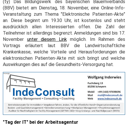
(ty) Das Bildungswerk des bayerischen Bauernverbands
(BBV) bietet am Dienstag, 18. November, eine Online-Info-
Veranstaltung zum Thema "Elektronische Patienten-Akte"
an. Diese beginnt um 19.30 Uhr, ist kostenlos und steht
ausdrücklich allen Interessierten offen. Die Zahl der
Teilnehmer ist allerdings begrenzt. Anmeldungen sind bis 17.
November
unter diesem Link
möglich. Im Rahmen des
Vortrags erläutert laut BBV die Landwirtschaftliche
Krankenkasse, welche Vorteile und Herausforderungen die
elektronischen Patienten-Akte mit sich bringt und welche
Auswirkungen dies auf die Gesundheits-Versorgung hat.
"Tag der IT" bei der Arbeitsagentur