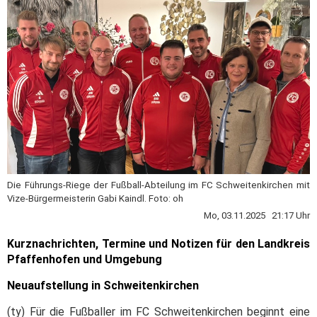
Die Führungs-Riege der Fußball-Abteilung im FC Schweitenkirchen mit
Vize-Bürgermeisterin Gabi Kaindl. Foto: oh
Mo, 03.11.2025 21:17 Uhr
Kurznachrichten, Termine und Notizen für den Landkreis
Pfaffenhofen und Umgebung
Neuaufstellung in Schweitenkirchen
(ty) Für die Fußballer im FC Schweitenkirchen beginnt eine