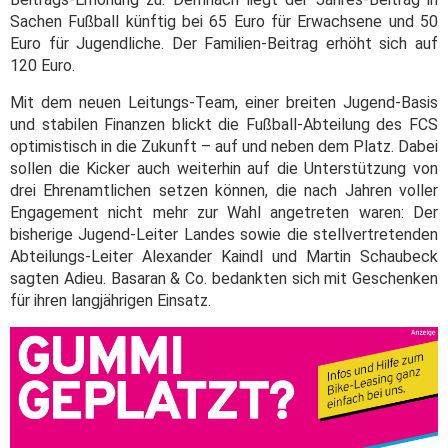
Sachen Fußball künftig bei 65 Euro für Erwachsene und 50
Euro für Jugendliche. Der Familien-Beitrag erhöht sich auf
120 Euro.
Mit dem neuen Leitungs-Team, einer breiten Jugend-Basis
und stabilen Finanzen blickt die Fußball-Abteilung des FCS
optimistisch in die Zukunft – auf und neben dem Platz. Dabei
sollen die Kicker auch weiterhin auf die Unterstützung von
drei Ehrenamtlichen setzen können, die nach Jahren voller
Engagement nicht mehr zur Wahl angetreten waren: Der
bisherige Jugend-Leiter Landes sowie die stellvertretenden
Abteilungs-Leiter Alexander Kaindl und Martin Schaubeck
sagten Adieu. Basaran & Co. bedankten sich mit Geschenken
für ihren langjährigen Einsatz.