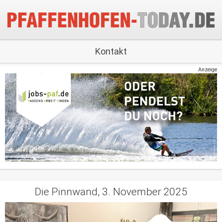
Kontakt
Anzeige
Die Pinnwand, 3. November 2025