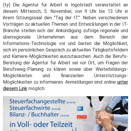
(ty) Die Agentur für Arbeit in Ingolstadt veranstaltet an
diesem Mittwoch, 5. November, von 9 Uhr bis 13 Uhr in
ihrem Sitzungssaal den "Tag der IT". Neben verschiedenen
Vorträgen zu aktuellen Themen und Entwicklungen in der IT-
Branche stellen sich der Ankündigung zufolge regionale und
überregionale Unternehmen aus dem Bereich der
Informations-Technologie vor und bieten die Möglichkeit,
sich im persönlichen Gespräch zu aktuellen Tätigkeitsfeldern
und Karriere-Möglichkeiten auszutauschen. Auch die Berufs-
Beratung der Agentur für Arbeit sei vor Ort, um Fragen der
Berufsweg-Planung zu klären sowie über Weiterbildungs-
Möglichkeiten und finanziellen Unterstützungs-
Möglichkeiten zu informieren. Anmeldungen sind online
unter
diesem Link
möglich.