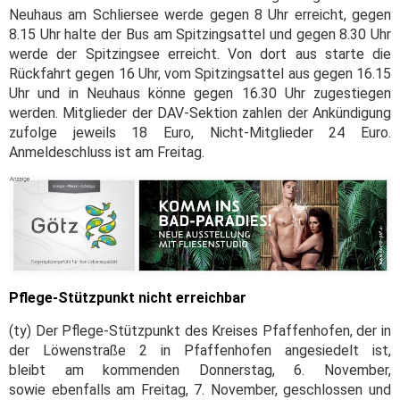
Neuhaus am Schliersee werde gegen 8 Uhr erreicht, gegen
8.15 Uhr halte der Bus am Spitzingsattel und gegen 8.30 Uhr
werde der Spitzingsee erreicht. Von dort aus starte die
Rückfahrt gegen 16 Uhr, vom Spitzingsattel aus gegen 16.15
Uhr und in Neuhaus könne gegen 16.30 Uhr zugestiegen
werden. Mitglieder der DAV-Sektion zahlen der Ankündigung
zufolge jeweils 18 Euro, Nicht-Mitglieder 24 Euro.
Anmeldeschluss ist am Freitag.
Pflege-Stützpunkt nicht erreichbar
(ty) Der Pflege-Stützpunkt des Kreises Pfaffenhofen, der in
der Löwenstraße 2 in Pfaffenhofen angesiedelt ist,
bleibt am kommenden Donnerstag, 6. November,
sowie ebenfalls am Freitag, 7. November, geschlossen und