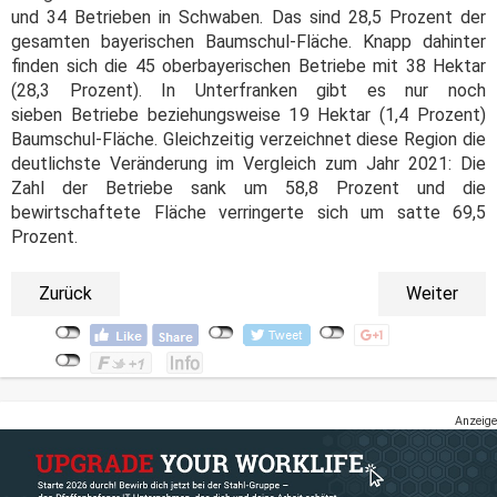
und 34 Betrieben in Schwaben. Das sind 28,5 Prozent der
gesamten bayerischen Baumschul-Fläche. Knapp dahinter
finden sich die 45 oberbayerischen Betriebe mit 38 Hektar
(28,3 Prozent). In Unterfranken gibt es nur noch
sieben Betriebe beziehungsweise 19 Hektar (1,4 Prozent)
Baumschul-Fläche. Gleichzeitig verzeichnet diese Region die
deutlichste Veränderung im Vergleich zum Jahr 2021: Die
Zahl der Betriebe sank um 58,8 Prozent und die
bewirtschaftete Fläche verringerte sich um satte 69,5
Prozent.
Zurück
Weiter
Anzeige