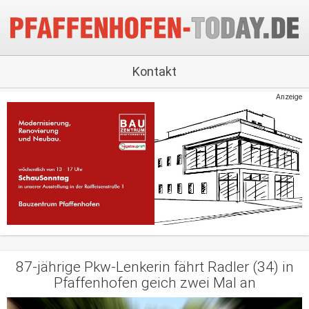
Kontakt
Anzeige
87-jährige Pkw-Lenkerin fährt Radler (34) in
Pfaffenhofen geich zwei Mal an