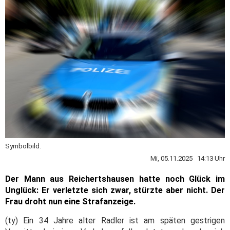
Symbolbild.
Mi, 05.11.2025 14:13 Uhr
Der Mann aus Reichertshausen hatte noch Glück im
Unglück: Er verletzte sich zwar, stürzte aber nicht. Der
Frau droht nun eine Strafanzeige.
(ty) Ein 34 Jahre alter Radler ist am späten gestrigen