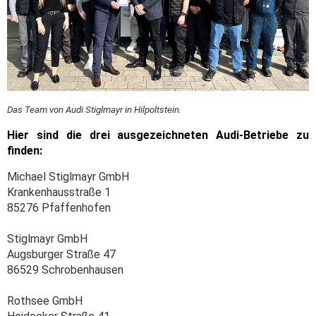
Das Team von Audi Stiglmayr in Hilpoltstein.
Hier sind die drei ausgezeichneten Audi-Betriebe zu
finden:
Michael Stiglmayr GmbH
Krankenhausstraße 1
85276 Pfaffenhofen
Stiglmayr GmbH
Augsburger Straße 47
86529 Schrobenhausen
Rothsee GmbH