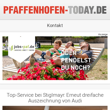
Kontakt
Anzeige
Top-Service bei Stiglmayr: Erneut dreifache
Auszeichnung von Audi