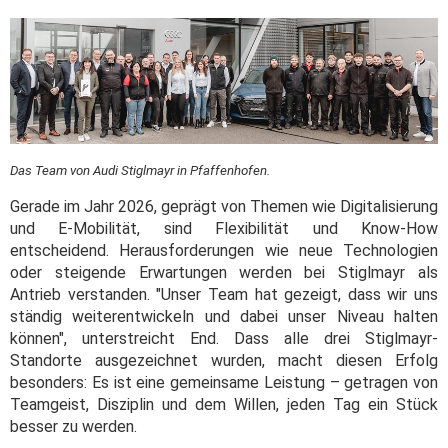
Das Team von Audi Stiglmayr in Pfaffenhofen.
Gerade im Jahr 2026, geprägt von Themen wie Digitalisierung
und E-Mobilität, sind Flexibilität und Know-How
entscheidend. Herausforderungen wie neue Technologien
oder steigende Erwartungen werden bei Stiglmayr als
Antrieb verstanden. "Unser Team hat gezeigt, dass wir uns
ständig weiterentwickeln und dabei unser Niveau halten
können", unterstreicht End. Dass alle drei Stiglmayr-
Standorte ausgezeichnet wurden, macht diesen Erfolg
besonders: Es ist eine gemeinsame Leistung – getragen von
Teamgeist, Disziplin und dem Willen, jeden Tag ein Stück
besser zu werden.