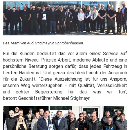
Das Team von Audi Stiglmayr in Schrobenhausen.
Für die Kunden bedeutet das vor allem eines: Service auf
höchstem Niveau. Präzise Arbeit, moderne Abläufe und eine
persönliche Beratung sorgen dafür, dass jedes Fahrzeug in
besten Händen ist. Und genau das bleibt auch der Anspruch
für die Zukunft: "Diese Auszeichnung ist für uns Ansporn,
unseren Weg weiterzugehen – mit Qualität, Verlässlichkeit
und echter Begeisterung für das, was wir tun",
betont Geschäftsführer Michael Stiglmayr.