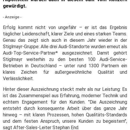
gewürdigt.
- Anzeige -
Erfolg kommt nicht von ungefähr – er ist das Ergebnis
täglicher Leidenschaft, klarer Ziele und eines starken Teams.
Genau das zeigt sich auch in diesem Jahr wieder in der
Stiglmayr-Gruppe: Alle drei Audi-Standorte wurden erneut als
Audi-Top-Service-Partner* ausgezeichnet. Damit gehört
Stiglmayr weiterhin zu den besten 100 Audi-Service-
Betrieben in Deutschland – unter rund 1300 Partnern ein
klares Zeichen für außergewöhnliche Qualität und
Verlässlichkeit.
Hinter dieser Auszeichnung steckt mehr als nur Leistung: Es
ist das Zusammenspiel aus Erfahrung, moderner Technik und
echtem Engagement für den Kunden. "Die Auszeichnung
entsteht durch konsequente Arbeit über das ganze Jahr
hinweg – mit klaren Prozessen, hohen Qualitäts-Standards
und dem festen Anspruch, unsere Kunden zu begeistern",
sagt After-Sales-Leiter Stephan End.