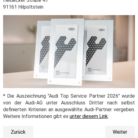
Heidecker Straße 41
91161 Hilpoltstein
* Die Auszeichnung "Audi Top Service Partner 2026" wurde
von der Audi-AG unter Ausschluss Dritter nach selbst
definierten Kriterien an ausgewählte Audi-Partner vergeben.
Weitere Informationen gibt es
unter diesem Link
.
Zurück
Weiter