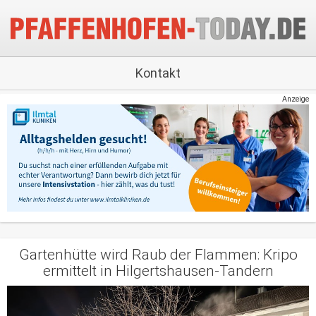
Kontakt
Anzeige
Gartenhütte wird Raub der Flammen: Kripo
ermittelt in Hilgertshausen-Tandern