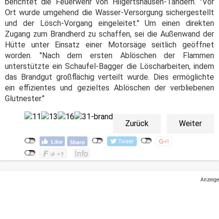
berichtet die Feuerwehr von Hilgertshausen-Tandern. "Vor
Ort wurde umgehend die Wasser-Versorgung sichergestellt
und der Lösch-Vorgang eingeleitet." Um einen direkten
Zugang zum Brandherd zu schaffen, sei die Außenwand der
Hütte unter Einsatz einer Motorsäge seitlich geöffnet
worden. "Nach dem ersten Ablöschen der Flammen
unterstützte ein Schaufel-Bagger die Löscharbeiten, indem
das Brandgut großflächig verteilt wurde. Dies ermöglichte
ein effizientes und gezieltes Ablöschen der verbliebenen
Glutnester."
Zurück
Weiter
Anzeige