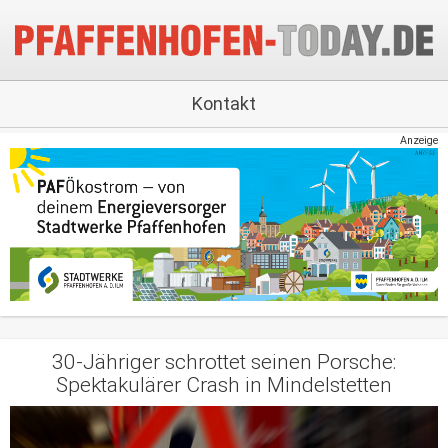
Kontakt
Anzeige
30-Jähriger schrottet seinen Porsche:
Spektakulärer Crash in Mindelstetten