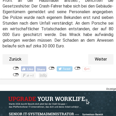
Front an der Hausmauer anstieß", berichten die
Gesetzeshüter. Der Crash-Fahrer habe sich bei den Gebäude-
Eigentümern gemeldet und seine Personalien angegeben.
Die Polizei wurde nach eigenem Bekunden erst rund sieben
Stunden nach dem Unfall verständigt. An dem Porsche sei
ein wirtschaftlicher Totalschaden entstanden, der auf 80
000 Euro geschätzt werde. Das Wrack habe aufwändig
geborgen werden müssen. Der Schaden an dem Anwesen
belaufe sich auf zirka 30 000 Euro.
Zurück
Weiter
Anzeige