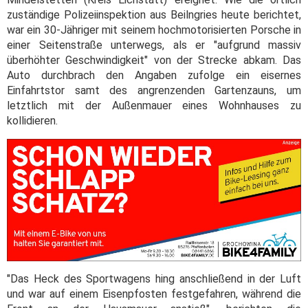
zuständige Polizeiinspektion aus Beilngries heute berichtet,
war ein 30-Jähriger mit seinem hochmotorisierten Porsche in
einer Seitenstraße unterwegs, als er "aufgrund massiv
überhöhter Geschwindigkeit" von der Strecke abkam. Das
Auto durchbrach den Angaben zufolge ein eisernes
Einfahrtstor samt des angrenzenden Gartenzauns, um
letztlich mit der Außenmauer eines Wohnhauses zu
kollidieren.
"Das Heck des Sportwagens hing anschließend in der Luft
und war auf einem Eisenpfosten festgefahren, während die