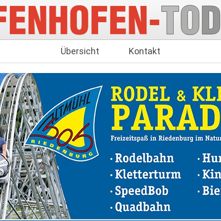
Übersicht
Kontakt