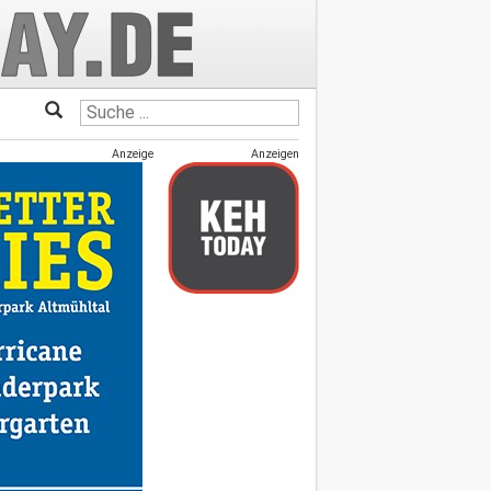
Anzeige
Anzeigen