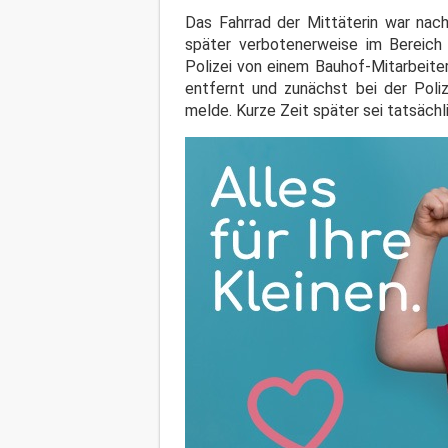
Das Fahrrad der Mittäterin war nach
später verbotenerweise im Bereich 
Polizei von einem Bauhof-Mitarbeite
entfernt und zunächst bei der Poli
melde. Kurze Zeit später sei tatsächl