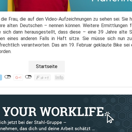
die Frau, die auf den Video-Aufzeichnungen zu sehen sei. Sie h
re alten Deutschen – nennen können. Weitere Ermittlungen fü
be sich dann herausgestellt, dass diese – eine 39 Jahre alte 
en eines anderen Falls in Haft sitze. Sie müsse sich nun 
rechtlich verantworten. Das am 19. Februar geklaute Bike sei 
orden.
Startseite