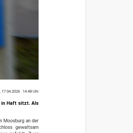
r, 17.04.2026 14:48 Uhr
in Haft sitzt. Als
 in Moosburg an der
Schloss gewaltsam