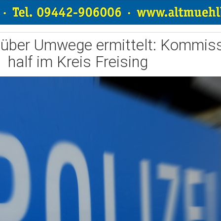
 über Umwege ermittelt: Kommiss
half im Kreis Freising