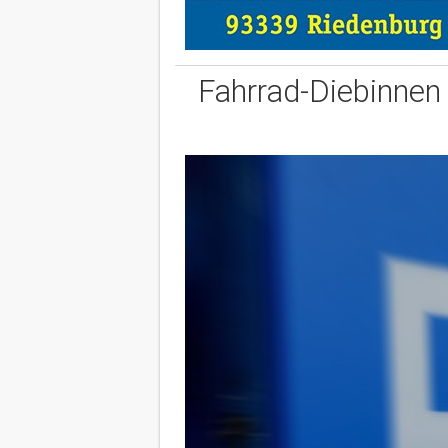
Fahrrad-Diebinnen