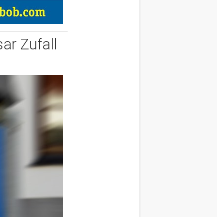
ar Zufall