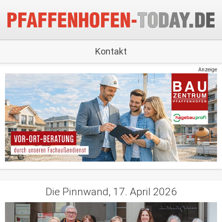
Kontakt
Anzeige
Die Pinnwand, 17. April 2026