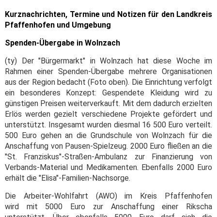
Kurznachrichten, Termine und Notizen für den Landkreis
Pfaffenhofen und Umgebung
Spenden-Übergabe in Wolnzach
(ty) Der "Bürgermarkt" in Wolnzach hat diese Woche im
Rahmen einer Spenden-Übergabe mehrere Organisationen
aus der Region bedacht (Foto oben). Die Einrichtung verfolgt
ein besonderes Konzept: Gespendete Kleidung wird zu
günstigen Preisen weiterverkauft. Mit dem dadurch erzielten
Erlös werden gezielt verschiedene Projekte gefördert und
unterstützt. Insgesamt wurden diesmal 16 500 Euro verteilt.
500 Euro gehen an die Grundschule von Wolnzach für die
Anschaffung von Pausen-Spielzeug. 2000 Euro fließen an die
"St. Franziskus"-Straßen-Ambulanz zur Finanzierung von
Verbands-Material und Medikamenten. Ebenfalls 2000 Euro
erhält die "Elisa"-Familien-Nachsorge.
Die Arbeiter-Wohlfahrt (AWO) im Kreis Pfaffenhofen
wird mit 5000 Euro zur Anschaffung einer Rikscha