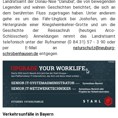
Landratsamt der Donau-Nixe "Danubia", die von bewegenden
Legenden und wahren Geschichten berichtet, die sich an
dem berühmten Fluss zugetragen haben. Unter anderem
gehe es um das Fähr-Unglück bei Joshofen, um die
Hintergründe einer Kriegsheimkehrer-Grotte und um die
Geschichte der Reissachruh (heutiges Arco-
Schlösschen). Anmeldungen nimmt das Landratsamt
telefonisch unter der Rufnummer (0 84 31) 57 - 3 90 oder
per E-Mail an
naturschutz@neuburg-
schrobenhausen.de
entgegen.
Verkehrsunfälle in Bayern