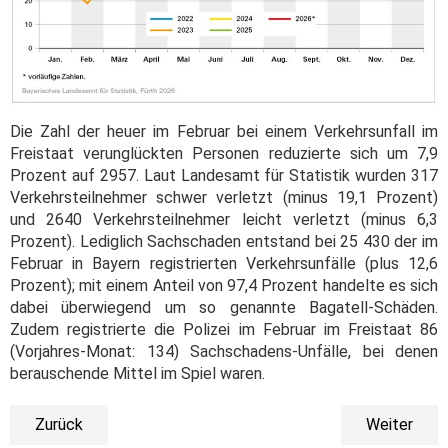
Die Zahl der heuer im Februar bei einem Verkehrsunfall im
Freistaat verunglückten Personen reduzierte sich um 7,9
Prozent auf 2957. Laut Landesamt für Statistik wurden 317
Verkehrsteilnehmer schwer verletzt (minus 19,1 Prozent)
und 2640 Verkehrsteilnehmer leicht verletzt (minus 6,3
Prozent). Lediglich Sachschaden entstand bei 25 430 der im
Februar in Bayern registrierten Verkehrsunfälle (plus 12,6
Prozent); mit einem Anteil von 97,4 Prozent handelte es sich
dabei überwiegend um so genannte Bagatell-Schäden.
Zudem registrierte die Polizei im Februar im Freistaat 86
(Vorjahres-Monat: 134) Sachschadens-Unfälle, bei denen
berauschende Mittel im Spiel waren.
Zurück
Weiter