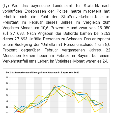
(ty) Wie das bayerische Landesamt für Statistik nach
vorläufigen Ergebnissen der Polizei heute mitgeteilt hat,
erhöhte sich die Zahl der Straßenverkehrsunfälle im
Freistaat im Februar dieses Jahres im Vergleich zum
Vorjahres-Monat um 10,6 Prozent – und zwar von 25 050
auf 27 693. Nach Angaben der Behörde kamen bei 2263
dieser 27 693 Unfälle Personen zu Schaden. Das entspricht
einem Rückgang der "Unfälle mit Personenschaden" um 8,0
Prozent gegenüber Februar vergangenen Jahres. 22
Menschen kamen heuer im Februar in Bayern bei einem
Verkehrsunfall ums Leben; im Vorjahres-Monat waren es 24.