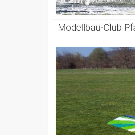
Modellbau-Club Pfa