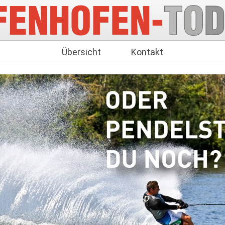
Übersicht
Kontakt