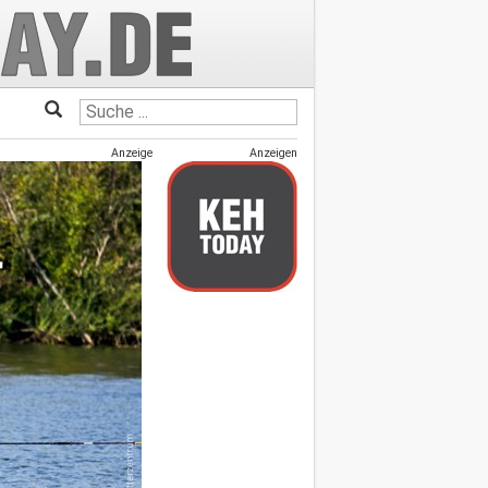
Anzeige
Anzeigen