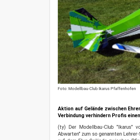
Foto: Modellbau-Club Ikarus Pfaffenhofen
Aktion auf Gelände zwischen Ehren
Verbindung verhindern Profis eine
(ty) Der Modellbau-Club "Ikarus" 
Abwarten" zum so genannten Lehrer-S