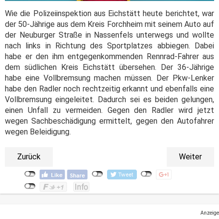
Wie die Polizeiinspektion aus Eichstätt heute berichtet, war
der 50-Jährige aus dem Kreis Forchheim mit seinem Auto auf
der Neuburger Straße in Nassenfels unterwegs und wollte
nach links in Richtung des Sportplatzes abbiegen. Dabei
habe er den ihm entgegenkommenden Rennrad-Fahrer aus
dem südlichen Kreis Eichstätt übersehen. Der 36-Jährige
habe eine Vollbremsung machen müssen. Der Pkw-Lenker
habe den Radler noch rechtzeitig erkannt und ebenfalls eine
Vollbremsung eingeleitet. Dadurch sei es beiden gelungen,
einen Unfall zu vermeiden. Gegen den Radler wird jetzt
wegen Sachbeschädigung ermittelt, gegen den Autofahrer
wegen Beleidigung.
Zurück
Weiter
Anzeige