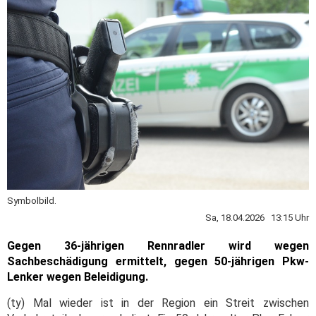
Symbolbild.
Sa, 18.04.2026 13:15 Uhr
Gegen 36-jährigen Rennradler wird wegen
Sachbeschädigung ermittelt, gegen 50-jährigen Pkw-
Lenker wegen Beleidigung.
(ty) Mal wieder ist in der Region ein Streit zwischen