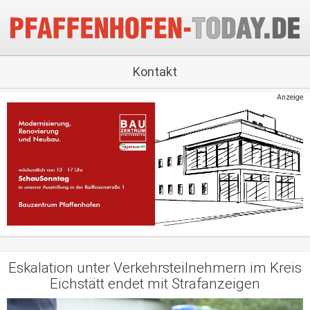
Kontakt
Anzeige
Eskalation unter Verkehrsteilnehmern im Kreis
Eichstätt endet mit Strafanzeigen