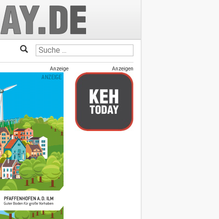
Anzeige
Anzeigen