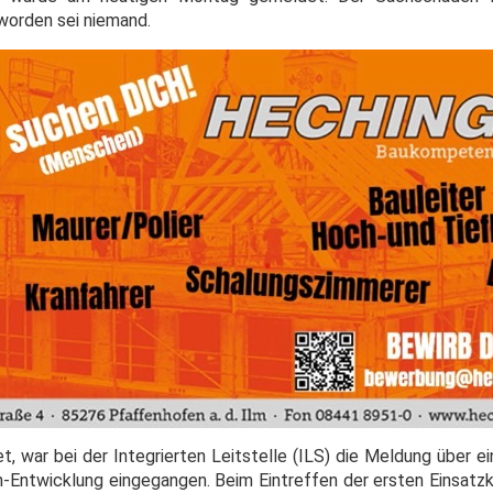
 worden sei niemand.
et, war bei der Integrierten Leitstelle (ILS) die Meldung über 
-Entwicklung eingegangen. Beim Eintreffen der ersten Einsatzk