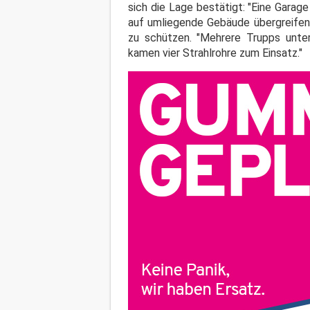
sich die Lage bestätigt: "Eine Garag
auf umliegende Gebäude übergreifen
zu schützen. "Mehrere Trupps unt
kamen vier Strahlrohre zum Einsatz."