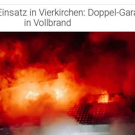
insatz in Vierkirchen: Doppel-Gar
in Vollbrand