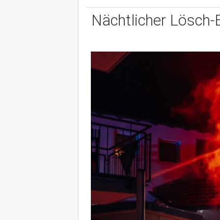
Nächtlicher Lösch-E