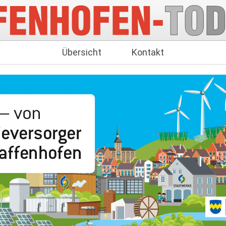
Übersicht
Kontakt