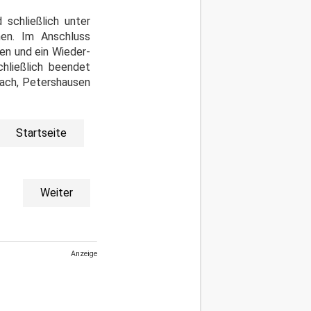
schließlich unter
en. Im Anschluss
en und ein Wieder-
chließlich beendet
bach, Petershausen
Startseite
Weiter
Anzeige