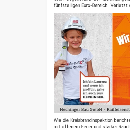
fünfstelligen Euro-Bereich. Verletzt
Wie die Kreisbrandinspektion bericht
mit offenem Feuer und starker Rauch