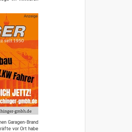
einen Garagen-Brand
räfte vor Ort habe