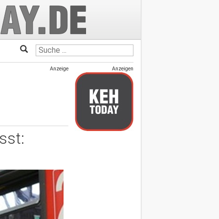
Anzeige
Anzeigen
sst: