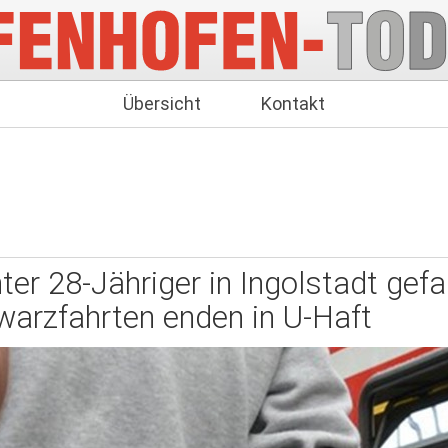
Übersicht
Kontakt
ter 28-Jähriger in Ingolstadt gefa
warzfahrten enden in U-Haft