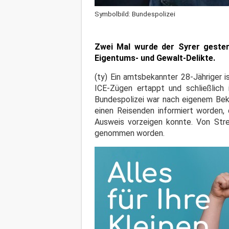
Symbolbild: Bundespolizei
Zwei Mal wurde der Syrer gester
Eigentums- und Gewalt-Delikte.
(ty) Ein amtsbekannter 28-Jähriger i
ICE-Zügen ertappt und schließlich 
Bundespolizei war nach eigenem Bek
einen Reisenden informiert worden,
Ausweis vorzeigen konnte. Von Str
genommen worden.