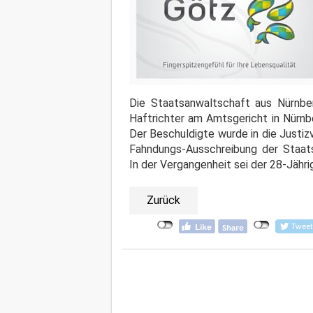
Die Staatsanwaltschaft aus Nürnbe
Haftrichter am Amtsgericht in Nürnb
Der Beschuldigte wurde in die Justiz
Fahndungs-Ausschreibung der Staat
In der Vergangenheit sei der 28-Jähri
Zurück