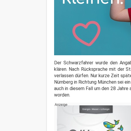
Der Schwarzfahrer wurde den Angabe
klären. Nach Rücksprache mit der St
verlassen dürfen. Nur kurze Zeit spä
Nürnberg in Richtung München sei ein
auch in diesem Fall um den 28 Jahre 
worden.