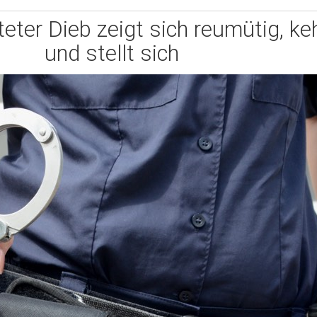
teter Dieb zeigt sich reumütig, ke
und stellt sich