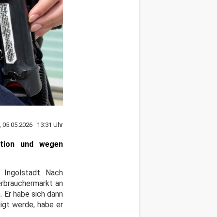
, 05.05.2026 13:31 Uhr
Aktion und wegen
s Ingolstadt. Nach
erbrauchermarkt an
 Er habe sich dann
igt werde, habe er