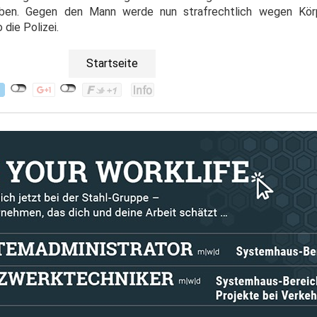
ben. Gegen den Mann werde nun strafrechtlich wegen Körp
die Polizei.
Startseite