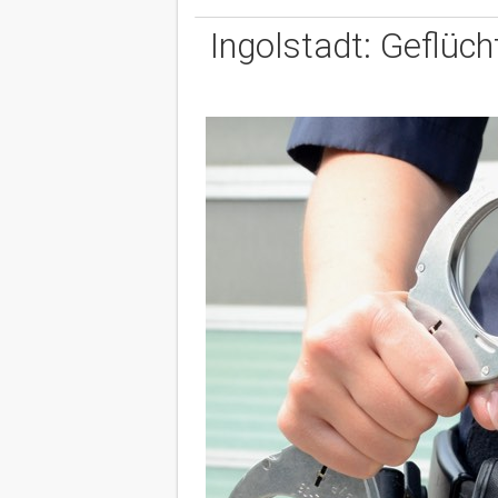
Ingolstadt: Geflüch