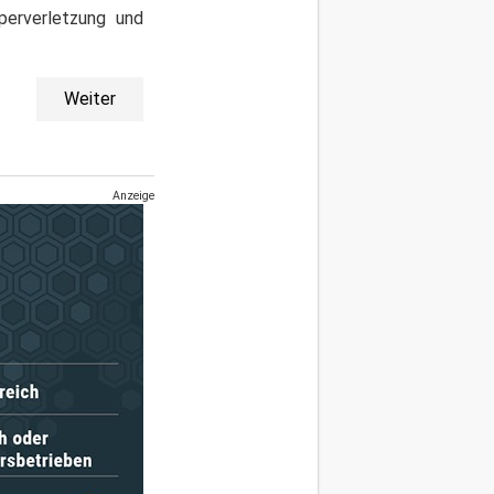
erverletzung und
Weiter
Anzeige