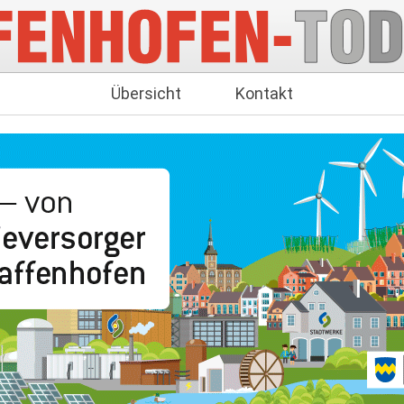
Übersicht
Kontakt