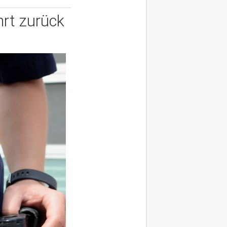
hrt zurück