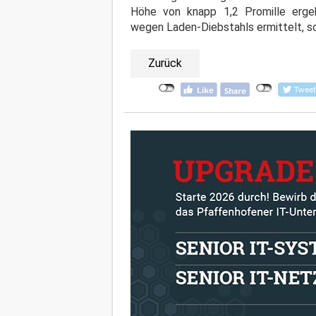
Höhe von knapp 1,2 Promille erge
wegen Laden-Diebstahls ermittelt, so 
Zurück