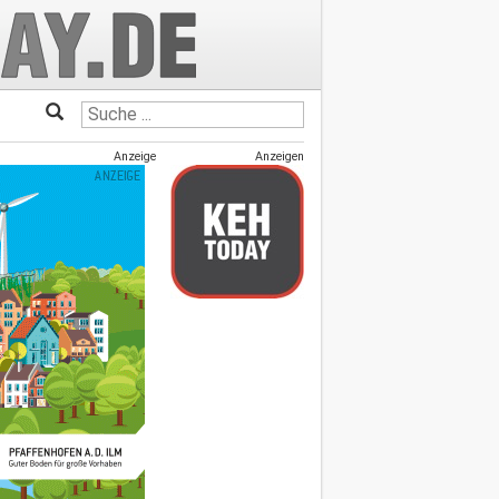
Anzeige
Anzeigen