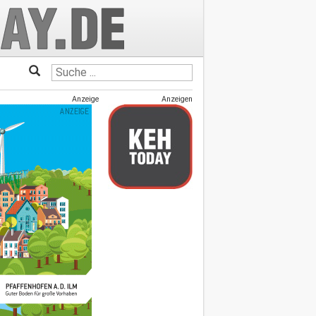
Anzeige
Anzeigen