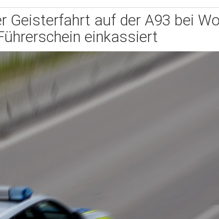
 Geisterfahrt auf der A93 bei Wo
Führerschein einkassiert