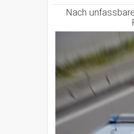
Nach unfassbarer