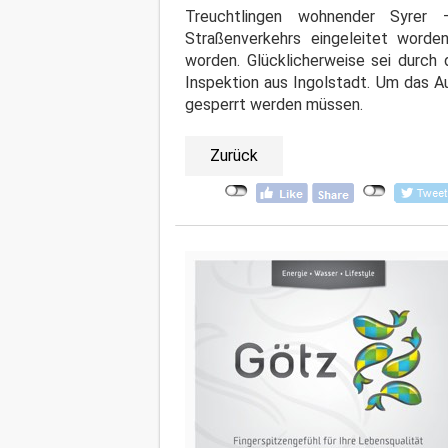
Treuchtlingen wohnender Syrer 
Straßenverkehrs eingeleitet worde
worden. Glücklicherweise sei durch 
Inspektion aus Ingolstadt. Um das Au
gesperrt werden müssen.
Zurück