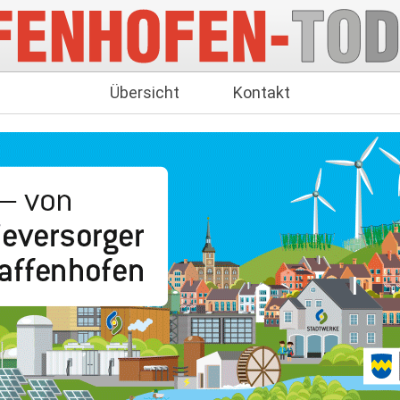
Übersicht
Kontakt