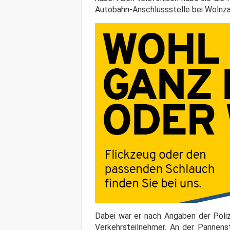
Autobahn-Anschlussstelle bei Wolnza
Dabei war er nach Angaben der Poli
Verkehrsteilnehmer. An der Pannenst