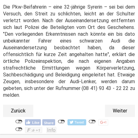
Die Pkw-Beifahrerin – eine 32-jährige Syrerin – sei bei dem
Versuch, den Streit zu schlichten, leicht an der Schulter
verletzt worden. Nach der Auseinandersetzung entfernten
sich laut Polizei die Beteiligten vom Ort des Geschehens.
"Den vorliegenden Erkenntnissen nach könnte ein bis dato
unbekannter Fahrer eines schwarzen Audi die
Auseinandersetzung beobachtet haben, da dieser
offensichtlich für kurze Zeit angehalten hatte", erklärt die
örtliche Polizeiinspektion, die nach eigenen Angaben
strafrechtliche Ermittlungen wegen Körperverletzung,
Sachbeschädigung und Beleidigung eingeleitet hat. Etwaige
Zeugen, insbesondere der Audi-Lenker, werden darum
gebeten, sich unter der Rufnummer (08 41) 93 43 - 22 22 zu
melden.
Zurück
Weiter