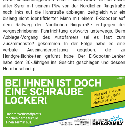
alter Syrer mit seinem Pkw von der Nördlichen Ringstraße
nach links auf die Hanstraße abbiegen, zeitgleich war ein
bislang nicht identifizierter Mann mit einem E-Scooter auf
dem Radweg der Nördlichen Ringstraße entgegen der
vorgeschriebenen Fahrtrichtung ostwärts unterwegs. Beim
Abbiege-Vorgang des Autofahrers sei es fast zum
Zusammenstoß gekommen. In der Folge habe es eine
verbale Auseinandersetzung gegeben, die zu
Handgreiflichkeiten geführt habe. Der E-Scooter-Lenker
habe dem 30-Jährigen ins Gesicht geschlagen und dessen
Hem beschädigt.