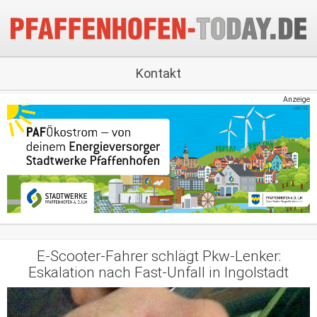
Kontakt
Anzeige
E-Scooter-Fahrer schlägt Pkw-Lenker:
Eskalation nach Fast-Unfall in Ingolstadt