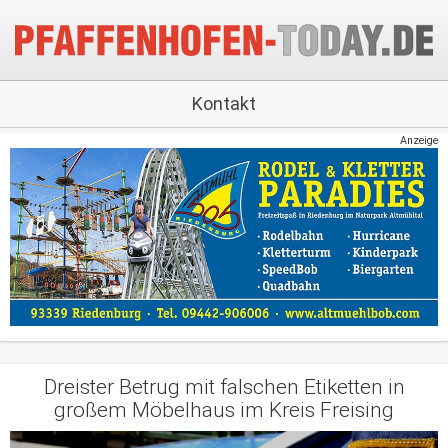
Kontakt
Anzeige
Dreister Betrug mit falschen Etiketten in
großem Möbelhaus im Kreis Freising