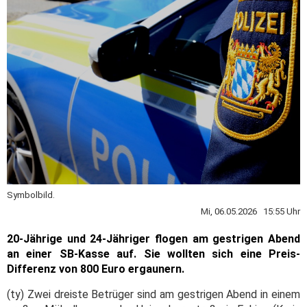
Symbolbild.
Mi, 06.05.2026 15:55 Uhr
20-Jährige und 24-Jähriger flogen am gestrigen Abend
an einer SB-Kasse auf. Sie wollten sich eine Preis-
Differenz von 800 Euro ergaunern.
(ty) Zwei dreiste Betrüger sind am gestrigen Abend in einem