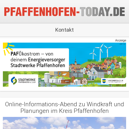
Kontakt
Anzeige
Online-Informations-Abend zu Windkraft und
Planungen im Kreis Pfaffenhofen