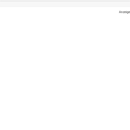
Anzeige