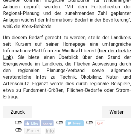
Gebiete könnten mögliche Standorte für Windenergie-
Anlagen geprüft werden. "Mit dem Fortschreiten der
Regional-Planung und der zunehmenden Zahl geplanter
Anlagen wächst der Informations-Bedarf in der Bevölkerung",
weiß die Kreis-Behörde.
Um diesem Bedarf gerecht zu werden, stelle der Landkreis
seit Kurzem auf seiner Homepage eine umfangreiche
Informations-Plattform zur Windkraft bereit (
hier der direkte
Link
). Sie biete einen Überblick über den Stand der
Energiewende im Landkreis, die Flächen-Ausweisung durch
den regionalen Planungs-Verband sowie allgemein
verständliche Infos zu Technik, Ökobilanz, Natur‑ und
Artenschutz. Ergänzt werde dies durch regionale Beispiele,
etwa zu Fundament-Größen, Flächen-Bedarfe oder Strom-
Erträge.
Zurück
Weiter