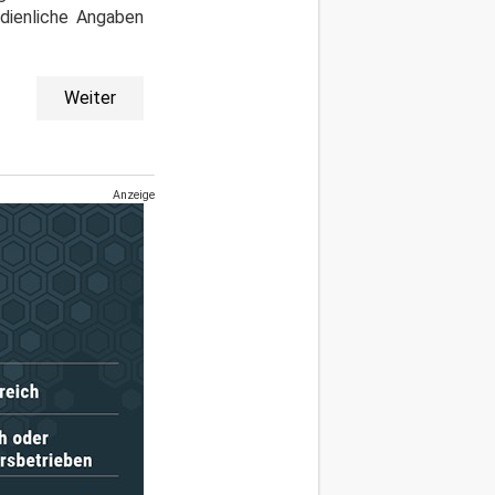
dienliche Angaben
Weiter
Anzeige