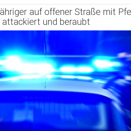
hriger auf offener Straße mit Pfe
attackiert und beraubt