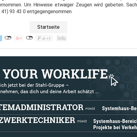
übernommen. Um Hinweise etwaiger Zeugen wird gebeten. Sach
8 41) 93 43 0 entgegengenommen.
Startseite