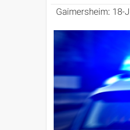
Gaimersheim: 18-Jä