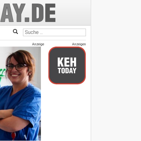
Anzeige
Anzeigen