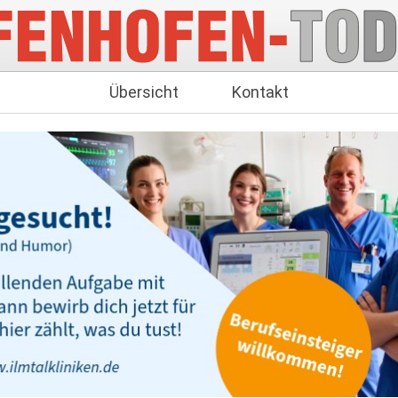
Übersicht
Kontakt