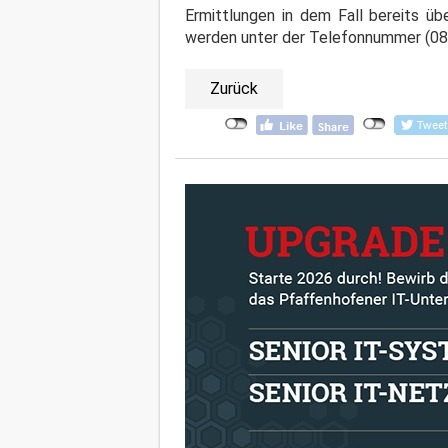
Ermittlungen in dem Fall bereits 
werden unter der Telefonnummer (0
Zurück