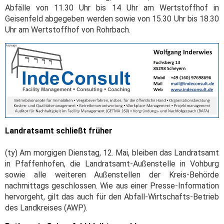
Abfälle von 11.30 Uhr bis 14 Uhr am Wertstoffhof in
Geisenfeld abgegeben werden sowie von 15.30 Uhr bis 18.30
Uhr am Wertstoffhof von Rohrbach.
Landratsamt schließt früher
(ty) Am morgigen Dienstag, 12. Mai, bleiben das Landratsamt
in Pfaffenhofen, die Landratsamt-Außenstelle in Vohburg
sowie alle weiteren Außenstellen der Kreis-Behörde
nachmittags geschlossen. Wie aus einer Presse-Information
hervorgeht, gilt das auch für den Abfall-Wirtschafts-Betrieb
des Landkreises (AWP).