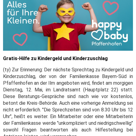
Gratis-Hilfe zu Kindergeld und Kinderzuschlag
(ty) Zur Erinnerung: Der nächste Sprechtag zu Kindergeld und
Kinderzuschlag, der von der Familienkasse Bayern-Süd in
Pfaffenhofen an der Ilm angeboten wird, findet am morgigen
Dienstag, 12. Mai, im Landratsamt (Hauptplatz 22) statt.
Diese Beratungs-Gespräche sind nach wie vor kostenlos,
betont die Kreis-Behörde. Auch eine vorherige Anmeldung sei
nicht erforderlich. "Die Sprechzeiten sind von 8.30 Uhr bis 12
Uhr", heißt es weiter. Ein Mitarbeiter oder eine Mitarbeiterin
der Familienkasse werde "unkompliziert und niedrigschwellig"
sowohl Fragen beantworten als auch Hilfestellung bei