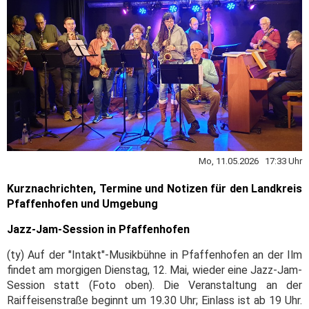
Mo, 11.05.2026 17:33 Uhr
Kurznachrichten, Termine und Notizen für den Landkreis
Pfaffenhofen und Umgebung
Jazz-Jam-Session in Pfaffenhofen
(ty) Auf der "Intakt"-Musikbühne in Pfaffenhofen an der Ilm
findet am morgigen Dienstag, 12. Mai, wieder eine Jazz-Jam-
Session statt (Foto oben). Die Veranstaltung an der
Raiffeisenstraße beginnt um 19.30 Uhr; Einlass ist ab 19 Uhr.