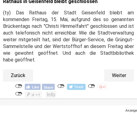
Rathaus in Geisenfeld bleibt geschlossen
(ty) Das Rathaus der Stadt Geisenfeld bleibt am
kommenden Freitag, 15. Mai, aufgrund des so genannten
Brückentags nach "Christi Himmelfahrt" geschlossen und ist
auch telefonisch nicht erreichbar. Wie die Stadtverwaltung
weiter mitgeteilt hat, sind der Bürger-Service, die Grüngut-
Sammelstelle und der Wertstoffhof an diesem Freitag aber
wie gewohnt geöffnet. Und auch die Stadtbibliothek
habe geöffnet.
Zurück
Weiter
Anzeige