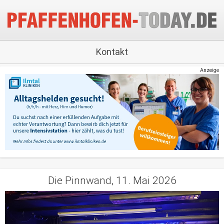
Kontakt
Anzeige
Die Pinnwand, 11. Mai 2026