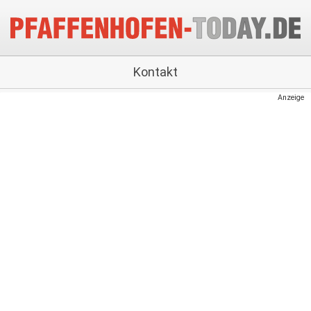
Kontakt
Anzeige