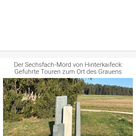
Der Sechsfach-Mord von Hinterkaifeck:
Geführte Touren zum Ort des Grauens