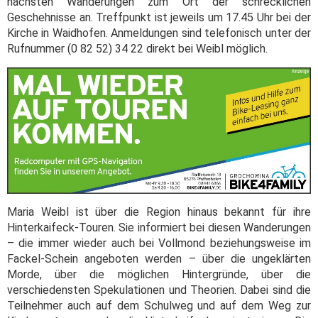
nächsten Wanderungen zum Ort der schrecklichen
Geschehnisse an. Treffpunkt ist jeweils um 17.45 Uhr bei der
Kirche in Waidhofen. Anmeldungen sind telefonisch unter der
Rufnummer (0 82 52) 34 22 direkt bei Weibl möglich.
Maria Weibl ist über die Region hinaus bekannt für ihre
Hinterkaifeck-Touren. Sie informiert bei diesen Wanderungen
– die immer wieder auch bei Vollmond beziehungsweise im
Fackel-Schein angeboten werden – über die ungeklärten
Morde, über die möglichen Hintergründe, über die
verschiedensten Spekulationen und Theorien. Dabei sind die
Teilnehmer auch auf dem Schulweg und auf dem Weg zur