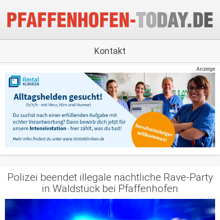
Kontakt
Anzeige
Polizei beendet illegale nächtliche Rave-Party
in Waldstück bei Pfaffenhofen