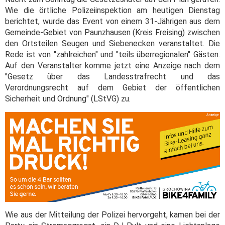
Wie die örtliche Polizeiinspektion am heutigen Dienstag
berichtet, wurde das Event von einem 31-Jährigen aus dem
Gemeinde-Gebiet von Paunzhausen (Kreis Freising) zwischen
den Ortsteilen Seugen und Siebenecken veranstaltet. Die
Rede ist von "zahlreichen" und "teils überregionalen" Gästen.
Auf den Veranstalter komme jetzt eine Anzeige nach dem
"Gesetz über das Landesstrafrecht und das
Verordnungsrecht auf dem Gebiet der öffentlichen
Sicherheit und Ordnung" (LStVG) zu.
Wie aus der Mitteilung der Polizei hervorgeht, kamen bei der