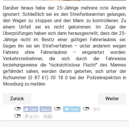
Darüber hinaus habe der 25-Jährige mehrere rote Ampeln
ignoriert. Schließlich sei es den Streifenbeamten gelungen,
den Wagen zu stoppen und den Mann zu kontrollieren. Zu
einem Unfall sei es nicht gekommen. Im Zuge der
Überprüfungen haben sich dann herausgestellt, dass der 25-
Jährige nicht im Besitz einer gültigen Fahrerlaubnis sei.
Gegen ihn sei ein Strafverfahren – unter anderem wegen
Fahrens ohne Fahrerlaubnis – eingeleitet worden.
Verkehrsteilnehmer, die sich durch die Fahrweise
beziehungsweise die "rücksichtslose Flucht" des Mannes
gefährdet sahen, werden darum gebeten, sich unter der
Rufnummer (0 87 61) 30 18 0 bei der Polizeiinspektion in
Moosburg zu melden.
Zurück
Weiter