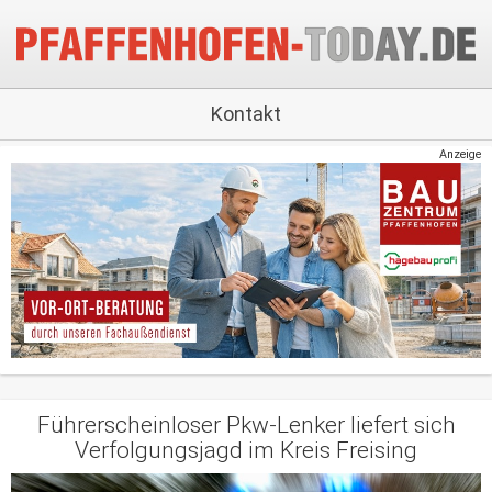
Kontakt
Anzeige
Führerscheinloser Pkw-Lenker liefert sich
Verfolgungsjagd im Kreis Freising