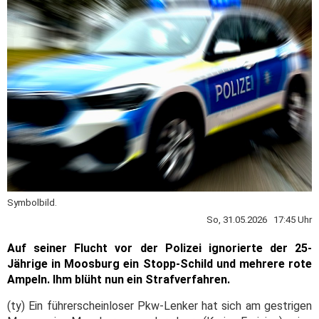
Symbolbild.
So, 31.05.2026 17:45 Uhr
Auf seiner Flucht vor der Polizei ignorierte der 25-
Jährige in Moosburg ein Stopp-Schild und mehrere rote
Ampeln. Ihm blüht nun ein Strafverfahren.
(ty) Ein führerscheinloser Pkw-Lenker hat sich am gestrigen