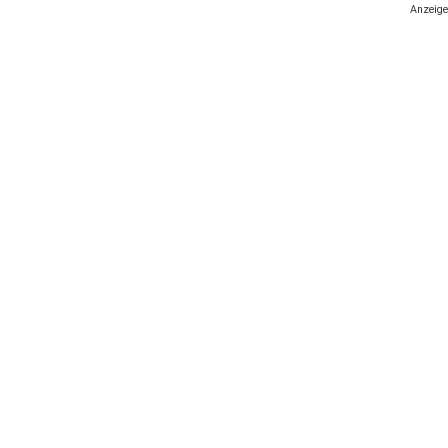
Anzeige