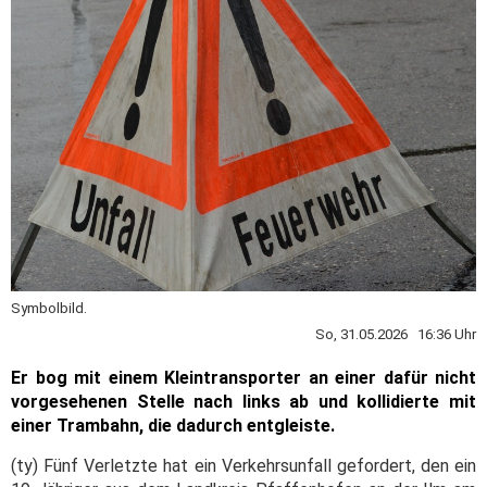
Symbolbild.
So, 31.05.2026 16:36 Uhr
Er bog mit einem Kleintransporter an einer dafür nicht
vorgesehenen Stelle nach links ab und kollidierte mit
einer Trambahn, die dadurch entgleiste.
(ty) Fünf Verletzte hat ein Verkehrsunfall gefordert, den ein