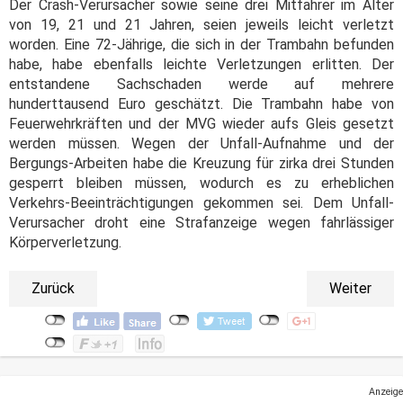
Der Crash-Verursacher sowie seine drei Mitfahrer im Alter
von 19, 21 und 21 Jahren, seien jeweils leicht verletzt
worden. Eine 72-Jährige, die sich in der Trambahn befunden
habe, habe ebenfalls leichte Verletzungen erlitten. Der
entstandene Sachschaden werde auf mehrere
hunderttausend Euro geschätzt. Die Trambahn habe von
Feuerwehrkräften und der MVG wieder aufs Gleis gesetzt
werden müssen. Wegen der Unfall-Aufnahme und der
Bergungs-Arbeiten habe die Kreuzung für zirka drei Stunden
gesperrt bleiben müssen, wodurch es zu erheblichen
Verkehrs-Beeinträchtigungen gekommen sei. Dem Unfall-
Verursacher droht eine Strafanzeige wegen fahrlässiger
Körperverletzung.
Zurück
Weiter
Anzeige