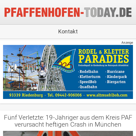
Kontakt
Anzeige
Fünf Verletzte: 19-Jähriger aus dem Kreis PAF
verursacht heftigen Crash in München