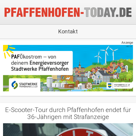
Kontakt
Anzeige
E-Scooter-Tour durch Pfaffenhofen endet für
36-Jährigen mit Strafanzeige