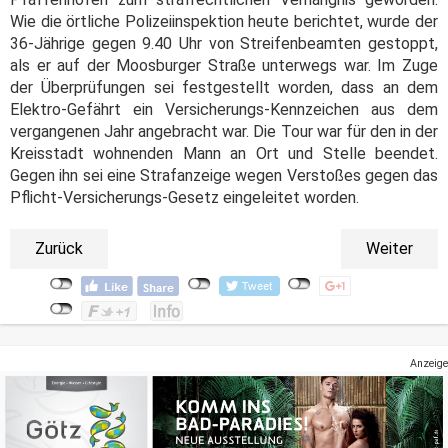
Wie die örtliche Polizeiinspektion heute berichtet, wurde der
36-Jährige gegen 9.40 Uhr von Streifenbeamten gestoppt,
als er auf der Moosburger Straße unterwegs war. Im Zuge
der Überprüfungen sei festgestellt worden, dass an dem
Elektro-Gefährt ein Versicherungs-Kennzeichen aus dem
vergangenen Jahr angebracht war. Die Tour war für den in der
Kreisstadt wohnenden Mann an Ort und Stelle beendet.
Gegen ihn sei eine Strafanzeige wegen Verstoßes gegen das
Pflicht-Versicherungs-Gesetz eingeleitet worden.
Zurück
Weiter
Anzeige