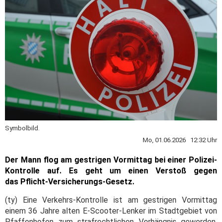
Symbolbild.
Mo, 01.06.2026 12:32 Uhr
Der Mann flog am gestrigen Vormittag bei einer Polizei-
Kontrolle auf. Es geht um einen Verstoß gegen
das Pflicht-Versicherungs-Gesetz.
(ty) Eine Verkehrs-Kontrolle ist am gestrigen Vormittag
einem 36 Jahre alten E-Scooter-Lenker im Stadtgebiet von
Pfaffenhofen zum strafrechtlichen Verhängnis geworden.