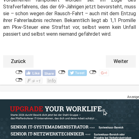
Strafverfahrens, das der 69-Jährigen jetzt bevorsteht, muss
sie – schon wegen der Rausch-Fahrt – auch mit dem Entzug
ihrer Fahrerlaubnis rechnen. Bekanntlich liegt ab 1,1 Promille
am Pkw-Steuer eine Straftat vor, selbst wenn kein Unfall
passiert und selbst wenn niemand gefährdet wird.
Zurück
Weiter
Anzeige