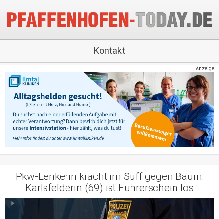
Kontakt
Anzeige
Pkw-Lenkerin kracht im Suff gegen Baum:
Karlsfelderin (69) ist Führerschein los