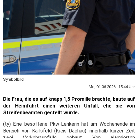
Symbolbild.
Mo, 01.06.2026 15:44 Uhr
Die Frau, die es auf knapp 1,5 Promille brachte, baute auf
der Heimfahrt einen weiteren Unfall, ehe sie von
Streifenbeamten gestellt wurde.
(ty) Eine besoffene Pkw-Lenkerin hat am Wochenende im
Bereich von Karlsfeld (Kreis Dachau) innerhalb kurzer Zeit
zwei Verkehrsunfälle gebaut. Von alarmierten