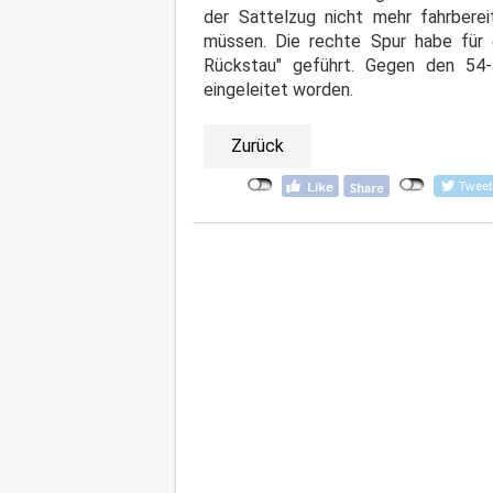
der Sattelzug nicht mehr fahrber
müssen. Die rechte Spur habe für 
Rückstau" geführt. Gegen den 54-
eingeleitet worden.
Zurück