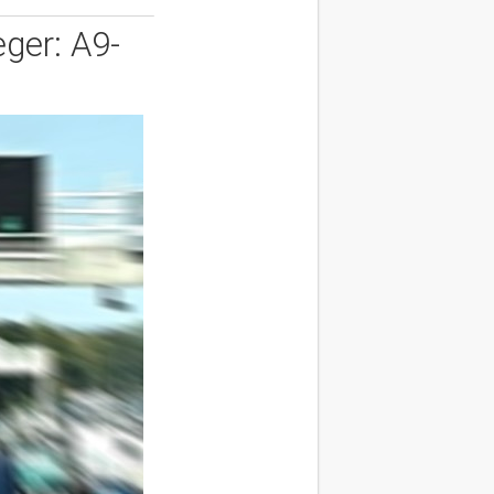
ger: A9-