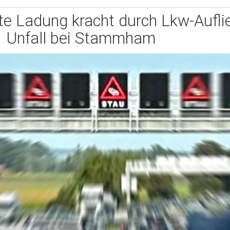
te Ladung kracht durch Lkw-Auflie
Unfall bei Stammham