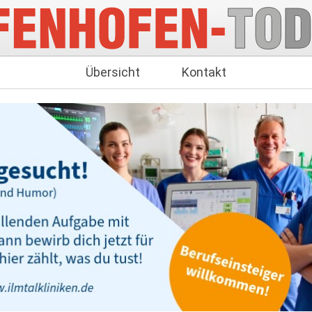
Übersicht
Kontakt