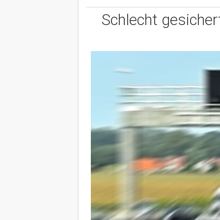
Schlecht gesicher