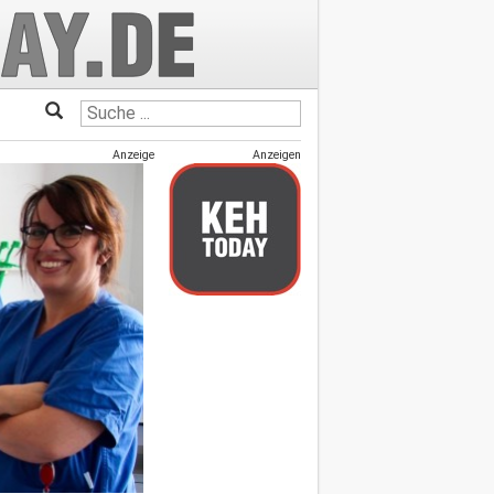
Anzeige
Anzeigen