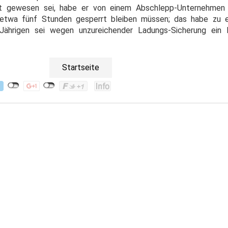
eit gewesen sei, habe er von einem Abschlepp-Unternehme
etwa fünf Stunden gesperrt bleiben müssen; das habe zu e
Jährigen sei wegen unzureichender Ladungs-Sicherung ein 
Startseite