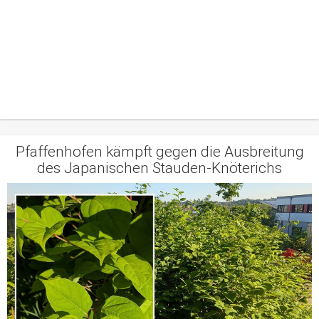
Pfaffenhofen kämpft gegen die Ausbreitung
des Japanischen Stauden-Knöterichs