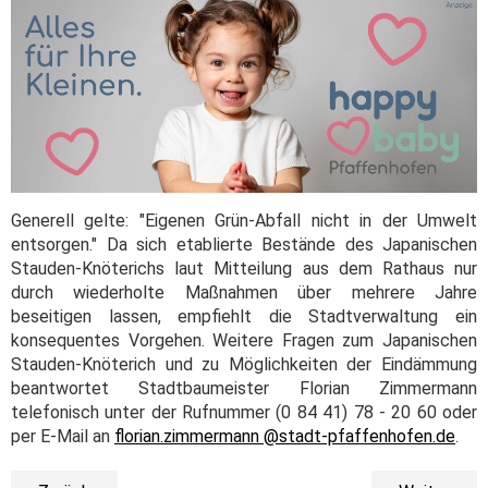
Generell gelte: "Eigenen Grün-Abfall nicht in der Umwelt
entsorgen." Da sich etablierte Bestände des Japanischen
Stauden-Knöterichs laut Mitteilung aus dem Rathaus nur
durch wiederholte Maßnahmen über mehrere Jahre
beseitigen lassen, empfiehlt die Stadtverwaltung ein
konsequentes Vorgehen. Weitere Fragen zum Japanischen
Stauden-Knöterich und zu Möglichkeiten der Eindämmung
beantwortet Stadtbaumeister Florian Zimmermann
telefonisch unter der Rufnummer (0 84 41) 78 - 20 60 oder
per E-Mail an
florian.zimmermann @stadt-pfaffenhofen.de
.