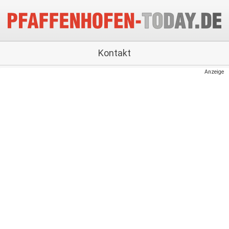
Kontakt
Anzeige