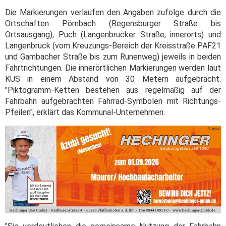
Die Markierungen verlaufen den Angaben zufolge durch die
Ortschaften Pörnbach (Regensburger Straße bis
Ortsausgang), Puch (Langenbrucker Straße, innerorts) und
Langenbruck (vom Kreuzungs-Bereich der Kreisstraße PAF21
und Gambacher Straße bis zum Runenweg) jeweils in beiden
Fahrtrichtungen. Die innerörtlichen Markierungen werden laut
KUS in einem Abstand von 30 Metern aufgebracht.
"Piktogramm-Ketten bestehen aus regelmäßig auf der
Fahrbahn aufgebrachten Fahrrad-Symbolen mit Richtungs-
Pfeilen", erklärt das Kommunal-Unternehmen.