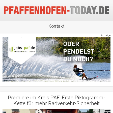
Kontakt
Anzeige
Premiere im Kreis PAF: Erste Piktogramm-
Kette für mehr Radverkehr-Sicherheit