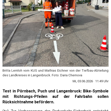
Britta Lemloh vom KUS und Mathias Eichner von der Tiefbau-Abteilung
des Landkreises in Langenbruck. Foto: Daria Chernova
Mi, 03.06.2026 11:49 Uhr
Test in Pörnbach, Puch und Langenbruck: Bike-Symbole
mit Richtungs-Pfeilen auf der Fahrbahn sollen
Rücksichtnahme befördern.