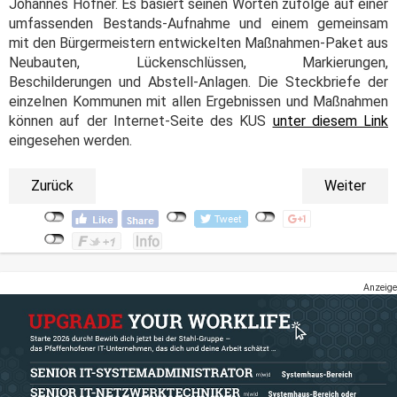
Johannes Hofner. Es basiert seinen Worten zufolge auf einer
umfassenden Bestands-Aufnahme und einem gemeinsam
mit den Bürgermeistern entwickelten Maßnahmen-Paket aus
Neubauten, Lückenschlüssen, Markierungen,
Beschilderungen und Abstell-Anlagen. Die Steckbriefe der
einzelnen Kommunen mit allen Ergebnissen und Maßnahmen
können auf der Internet-Seite des KUS
unter diesem Link
eingesehen werden.
Zurück
Weiter
Anzeige