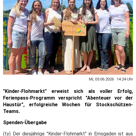
Mi, 03.06.2026 14:24 Uhr
"Kinder-Flohmarkt" erweist sich als voller Erfolg,
Ferienpass-Programm verspricht "Abenteuer vor der
Haustür", erfolgreiche Wochen für Stockschützen-
Teams.
Spenden-Übergabe
(ty) Der diesjährige "Kinder-Flohmarkt" in Ernsgaden ist aus