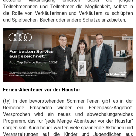
Teilnehmerinnen und Teilnehmer die Möglichkeit, selbst in
die Rolle von Verkäuferinnen und Verkäufern zu schlüpfen
und Spielsachen, Bücher oder andere Schätze anzubieten.
Ferien-Abenteuer vor der Haustür
(ty) In den bevorstehenden Sommer-Ferien gibt es in der
Gemeinde Ernsgaden wieder ein Ferienpass-Angebot.
Versprochen wird ein neues und abwechslungsreiches
Programm, das für "jede Menge Abenteuer vor der Haustür"
sorgen soll. Auch heuer warten viele spannende Aktionen und
Veranstaltungen auf die Kinder und Jugendlichen aus