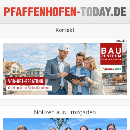
Kontakt
Anzeige
Notizen aus Ernsgaden