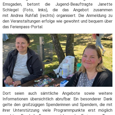
Ernsgaden, betont die Jugend-Beauftragte Janette
Schlegel (Foto, links), die das Angebot zusammen
mit Andrea Ruhfaß (rechts) organisiert. Die Anmeldung zu
den Veranstaltungen erfolge wie gewohnt und bequem über
das Ferienpass-Portal.
Dort seien auch sämtliche Angebote sowie weitere
Informationen übersichtlich abrufbar. Ein besonderer Dank
gelte den großzügigen Spenderinnen und Spendern, die mit
ihrer Unterstützung viele Programmpunkte erst möglich