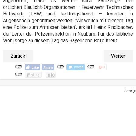
angeboten", heißt es weiter. Auch Fahrzeuge der
örtlichen Blaulicht-Organisationen – Feuerwehr, Technisches
Hilfswerk (THW) und Rettungsdienst – könnten in
Augenschein genommen werden. "Wir wollen mit diesem Tag
eine Polizei zum Anfassen bieten", erklärt Heinz Rindlbacher,
der Leiter der Polizeiinspektion in Neuburg. Für das leibliche
Wohl sorge an diesem Tag das Bayerische Rote Kreuz.
Zurück
Weiter
Anzeige