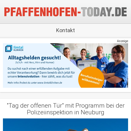
Kontakt
Anzeige
"Tag der offenen Tür" mit Programm bei der
Polizeiinspektion in Neuburg