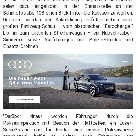
seien dazu eingeladen, in der Dienststelle an der
Bahnhofstraße 108 einen Blick hinter die Kulissen zu werfen.
Geboten werden der Ankündigung zufolge neben einer
großen Fahrzeug-Schau – vom historischen "Barockengel"
bis hin zum aktuellen Streifenwagen – ein Hubschrauber-
Simulator sowie Vorführungen mit Polizei-Hunden und
Einsatz-Drohnen
"Darüber hinaus werden Führungen durch die
Polizeiinspektion mit Besuch der Haftzellen, ein Laser-
Schießstand und für Kinder eine eigene Polizeiwache