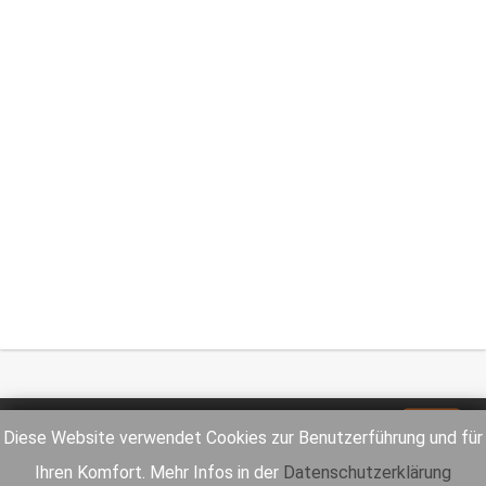
Impressum
Datenschutz
Diese Website verwendet Cookies zur Benutzerführung und für
Ihren Komfort. Mehr Infos in der
Datenschutzerklärung