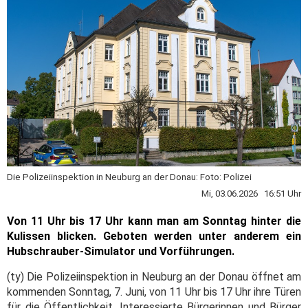
Die Polizeiinspektion in Neuburg an der Donau: Foto: Polizei
Mi, 03.06.2026 16:51 Uhr
Von 11 Uhr bis 17 Uhr kann man am Sonntag hinter die
Kulissen blicken. Geboten werden unter anderem ein
Hubschrauber-Simulator und Vorführungen.
(ty) Die Polizeiinspektion in Neuburg an der Donau öffnet am
kommenden Sonntag, 7. Juni, von 11 Uhr bis 17 Uhr ihre Türen
für die Öffentlichkeit. Interessierte Bürgerinnen und Bürger