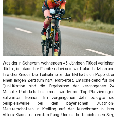
Was der in Scheyern wohnenden 45-Jährigen Flügel verleihen
dürfte, ist, dass ihre Familie dabei sein wird, also ihr Mann und
ihre drei Kinder. Die Teilnahme an der EM hat sich Popp über
einen langen Zeitraum hart erarbeitet. Entscheidend für die
Qualifikation sind die Ergebnisse der vergangenen 24
Monate. Und da hat sie immer wieder mit Top-Platzierungen
aufwarten können. Im vergangenen Jahr belegte sie
beispielsweise bei den bayerischen Duathlon-
Meisterschaften in Krailling auf der Kurzdistanz in ihrer
Alters-Klasse den ersten Rang. Und sie holte sich einen Sieg