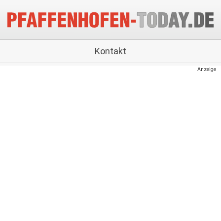
Kontakt
Anzeige