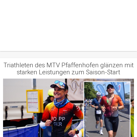
Triathleten des MTV Pfaffenhofen glänzen mit
starken Leistungen zum Saison-Start