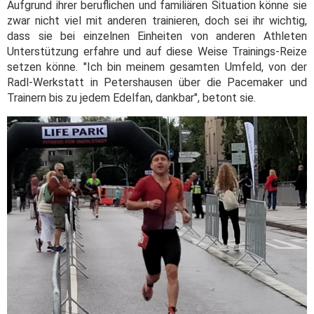
Aufgrund ihrer beruflichen und familiären Situation könne sie
zwar nicht viel mit anderen trainieren, doch sei ihr wichtig,
dass sie bei einzelnen Einheiten von anderen Athleten
Unterstützung erfahre und auf diese Weise Trainings-Reize
setzen könne. "Ich bin meinem gesamten Umfeld, von der
Radl-Werkstatt in Petershausen über die Pacemaker und
Trainern bis zu jedem Edelfan, dankbar", betont sie.