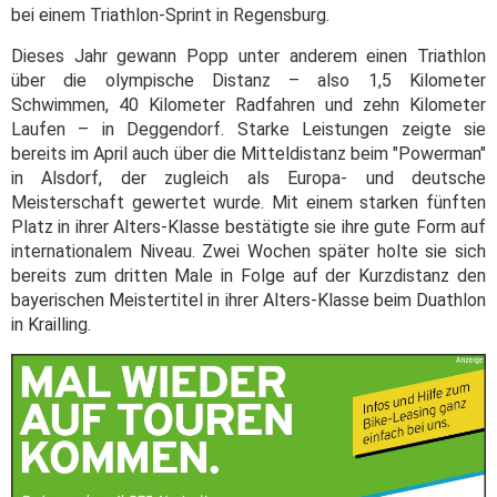
bei einem Triathlon-Sprint in Regensburg.
Dieses Jahr gewann Popp unter anderem einen Triathlon
über die olympische Distanz – also 1,5 Kilometer
Schwimmen, 40 Kilometer Radfahren und zehn Kilometer
Laufen – in Deggendorf. Starke Leistungen zeigte sie
bereits im April auch über die Mitteldistanz beim "Powerman"
in Alsdorf, der zugleich als Europa- und deutsche
Meisterschaft gewertet wurde. Mit einem starken fünften
Platz in ihrer Alters-Klasse bestätigte sie ihre gute Form auf
internationalem Niveau. Zwei Wochen später holte sie sich
bereits zum dritten Male in Folge auf der Kurzdistanz den
bayerischen Meistertitel in ihrer Alters-Klasse beim Duathlon
in Krailling.