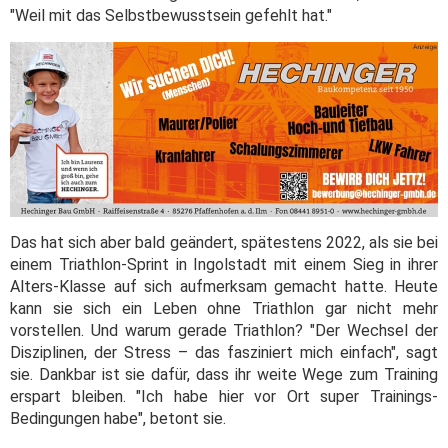
"Weil mit das Selbstbewusstsein gefehlt hat."
Das hat sich aber bald geändert, spätestens 2022, als sie bei
einem Triathlon-Sprint in Ingolstadt mit einem Sieg in ihrer
Alters-Klasse auf sich aufmerksam gemacht hatte. Heute
kann sie sich ein Leben ohne Triathlon gar nicht mehr
vorstellen. Und warum gerade Triathlon? "Der Wechsel der
Disziplinen, der Stress – das fasziniert mich einfach", sagt
sie. Dankbar ist sie dafür, dass ihr weite Wege zum Training
erspart bleiben. "Ich habe hier vor Ort super Trainings-
Bedingungen habe", betont sie.