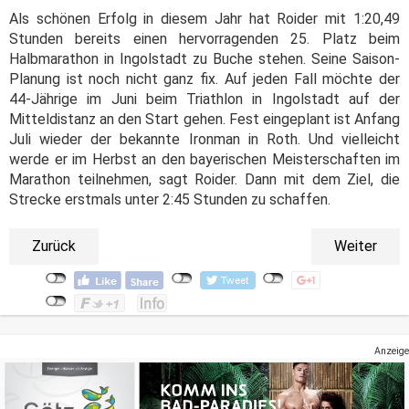
Als schönen Erfolg in diesem Jahr hat Roider mit 1:20,49
Stunden bereits einen hervorragenden 25. Platz beim
Halbmarathon in Ingolstadt zu Buche stehen. Seine Saison-
Planung ist noch nicht ganz fix. Auf jeden Fall möchte der
44-Jährige im Juni beim Triathlon in Ingolstadt auf der
Mitteldistanz an den Start gehen. Fest eingeplant ist Anfang
Juli wieder der bekannte Ironman in Roth. Und vielleicht
werde er im Herbst an den bayerischen Meisterschaften im
Marathon teilnehmen, sagt Roider. Dann mit dem Ziel, die
Strecke erstmals unter 2:45 Stunden zu schaffen.
Zurück
Weiter
Anzeige