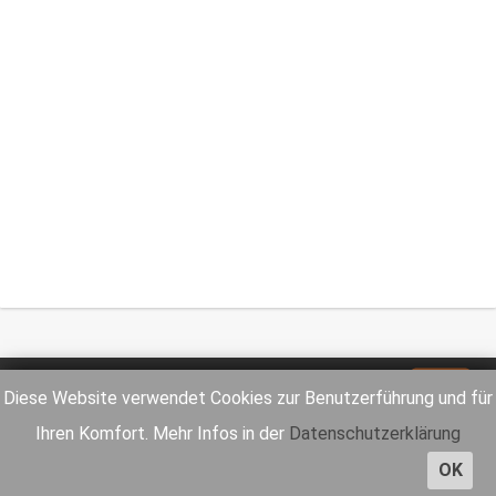
Impressum
Datenschutz
Diese Website verwendet Cookies zur Benutzerführung und für
Ihren Komfort. Mehr Infos in der
Datenschutzerklärung
OK