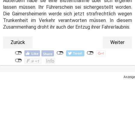
Außerdem habe sie eine Blutentnahme über sich ergehen
lassen müssen. Ihr Führerschein sei sichergestellt worden.
Die Gaimersheimerin werde sich jetzt strafrechtlich wegen
Trunkenheit im Verkehr verantworten müssen. In diesem
Zusammenhang droht ihr auch der Entzug ihrer Fahrerlaubnis.
Zurück
Weiter
Anzeige