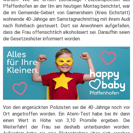
Pfaffenhofen an der Ilm am heutigen Montag berichtet, war
die im Gemeinde-Gebiet von Gaimersheim (Kreis Eichstätt)
wohnende 40-Jährige am Samstagnachmittag mit ihrem Audi
nach Rohrbach gesteuert. Dort sei Anwohnern aufgefallen,
dass die Frau offensichtlich alkoholisiert sei. Daraufhin seien
die Gesetzeshüter informiert worden.
Von den angerückten Polizisten sei die 40-Jährige noch vor
Ort angetroffen worden. Ein Atem-Test habe bei ihr dann
einen Wert in Höhe von 3,10 Promille ergeben. Die
Weiterfahrt der Frau sei deshalb unterbunden worden.