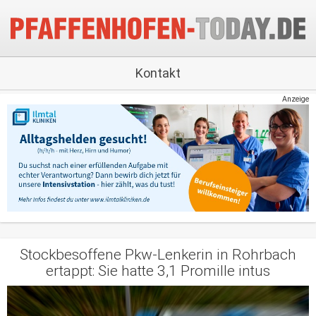
Kontakt
Anzeige
Stockbesoffene Pkw-Lenkerin in Rohrbach
ertappt: Sie hatte 3,1 Promille intus