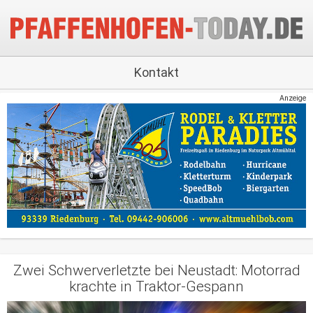
Kontakt
Anzeige
Zwei Schwerverletzte bei Neustadt: Motorrad
krachte in Traktor-Gespann