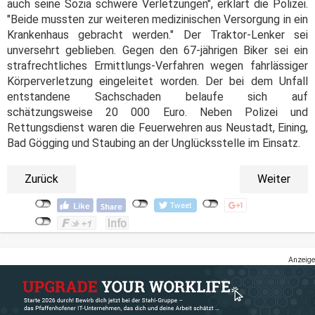
auch seine Sozia schwere Verletzungen", erklärt die Polizei.
"Beide mussten zur weiteren medizinischen Versorgung in ein
Krankenhaus gebracht werden." Der Traktor-Lenker sei
unversehrt geblieben. Gegen den 67-jährigen Biker sei ein
strafrechtliches Ermittlungs-Verfahren wegen fahrlässiger
Körperverletzung eingeleitet worden. Der bei dem Unfall
entstandene Sachschaden belaufe sich auf
schätzungsweise 20 000 Euro. Neben Polizei und
Rettungsdienst waren die Feuerwehren aus Neustadt, Eining,
Bad Gögging und Staubing an der Unglücksstelle im Einsatz.
Zurück
Weiter
Anzeige