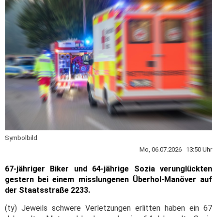
Symbolbild.
Mo, 06.07.2026 13:50 Uhr
67-jähriger Biker und 64-jährige Sozia verunglückten
gestern bei einem misslungenen Überhol-Manöver auf
der Staatsstraße 2233.
(ty) Jeweils schwere Verletzungen erlitten haben ein 67