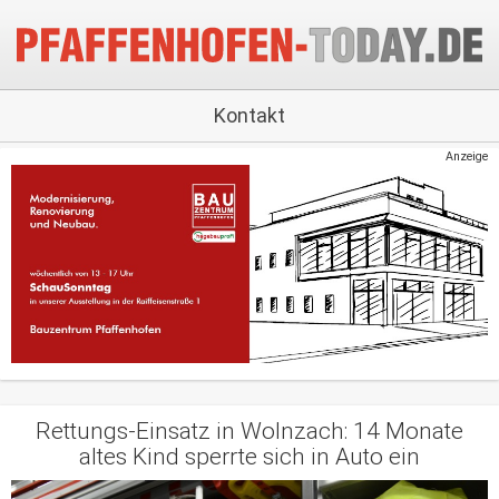
Kontakt
Anzeige
Rettungs-Einsatz in Wolnzach: 14 Monate
altes Kind sperrte sich in Auto ein