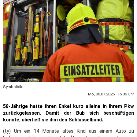
Symbolbild.
Mo, 06.07.2026 15:06 Uhr
58-Jährige hatte ihren Enkel kurz alleine in ihrem Pkw
zurückgelassen. Damit der Bub sich beschäftigen
konnte, überließ sie ihm den Schlüsselbund.
(ty) Um ein 14 Monate altes Kind aus einem Auto zu