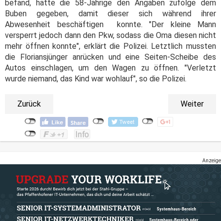
befand, hatte die 58-Jährige den Angaben zufolge dem
Buben gegeben, damit dieser sich während ihrer
Abwesenheit beschäftigen konnte. "Der kleine Mann
versperrt jedoch dann den Pkw, sodass die Oma diesen nicht
mehr öffnen konnte", erklärt die Polizei. Letztlich mussten
die Floriansjünger anrücken und eine Seiten-Scheibe des
Autos einschlagen, um den Wagen zu öffnen. "Verletzt
wurde niemand, das Kind war wohlauf", so die Polizei.
Zurück
Weiter
Anzeige