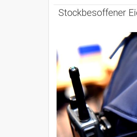
Stockbesoffener Ei