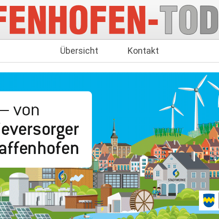
Übersicht
Kontakt