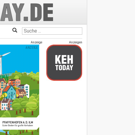
Anzeige
Anzeigen