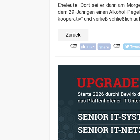
Eheleute. Dort sei er dann am Morge
dem 29-Jährigen einen Alkohol-Pegel 
kooperativ" und verließ schließlich 
Zurück