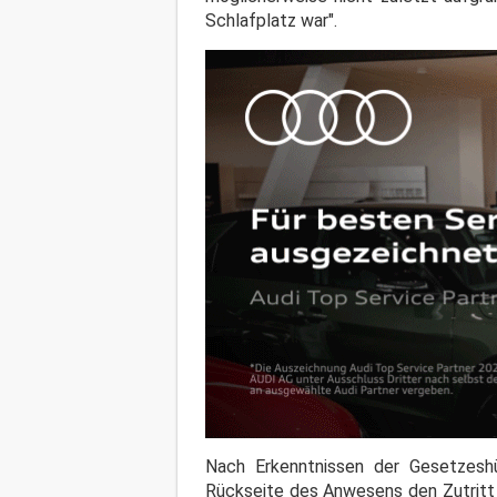
Schlafplatz war".
Nach Erkenntnissen der Gesetzeshü
Rückseite des Anwesens den Zutritt 