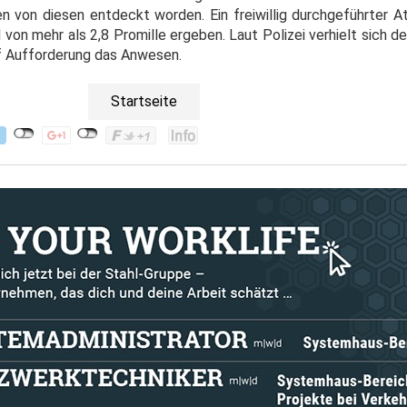
n von diesen entdeckt worden. Ein freiwillig durchgeführter 
von mehr als 2,8 Promille ergeben. Laut Polizei verhielt sich 
auf Aufforderung das Anwesen.
Startseite