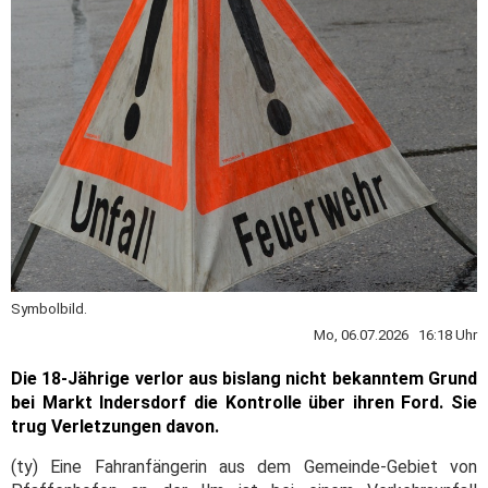
Symbolbild.
Mo, 06.07.2026 16:18 Uhr
Die 18-Jährige verlor aus bislang nicht bekanntem Grund
bei Markt Indersdorf die Kontrolle über ihren Ford. Sie
trug Verletzungen davon.
(ty) Eine Fahranfängerin aus dem Gemeinde-Gebiet von