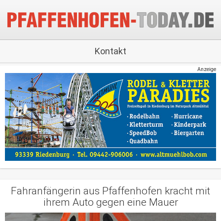
Kontakt
Anzeige
Fahranfängerin aus Pfaffenhofen kracht mit
ihrem Auto gegen eine Mauer