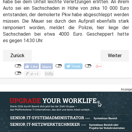
habe bei dem Unfall leichte Verletzungen erlitten. An ihrem
Auto sei ein Sachschaden in Höhe von zirka 10 000 Euro
entstanden; der demolierte Pkw habe abgeschleppt werden
müssen. Die Mauer sei durch den Aufprall ebenfalls stark
ramponiert worden, meldet die Polizei, hier liege der
Sachschaden bei etwa 4000 Euro. Gescheppert hatte
es gegen 14.30 Uhr.
Zurück
Weiter
Anzeige