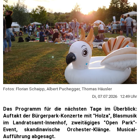
Fotos: Florian Schaipp, Albert Puchegger, Thomas Häusler
Di, 07.07.2026 12:49 Uhr
Das Programm für die nächsten Tage im Überblick:
Auftakt der Bürgerpark-Konzerte mit "Holza", Blasmusik
im Landratsamt-Innenhof, zweitägiges "Open Park"-
Event, skandinavische Orchester-Klänge. Musical-
Aufführung abgesagt.