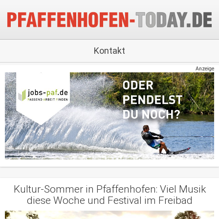
Kontakt
Anzeige
Kultur-Sommer in Pfaffenhofen: Viel Musik
diese Woche und Festival im Freibad