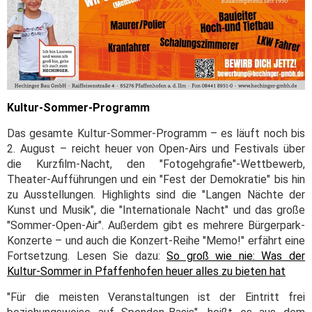
Kultur-Sommer-Programm
Das gesamte Kultur-Sommer-Programm – es läuft noch bis
2. August – reicht heuer von Open-Airs und Festivals über
die Kurzfilm-Nacht, den "Fotogehgrafie"-Wettbewerb,
Theater-Aufführungen und ein "Fest der Demokratie" bis hin
zu Ausstellungen. Highlights sind die "Langen Nächte der
Kunst und Musik", die "Internationale Nacht" und das große
"Sommer-Open-Air". Außerdem gibt es mehrere Bürgerpark-
Konzerte – und auch die Konzert-Reihe "Memo!" erfährt eine
Fortsetzung. Lesen Sie dazu:
So groß wie nie: Was der
Kultur-Sommer in Pfaffenhofen heuer alles zu bieten hat
"Für die meisten Veranstaltungen ist der Eintritt frei