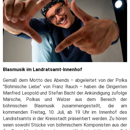
Blasmusik im Landratsamt-Innenhof
Gemäß dem Motto des Abends – abgeleitet von der Polka
"Böhmische Liebe" von Franz Rauch – haben die Dirigenten
Manfred Leopold und Stefan Bachl der Ankündigung zufolge
Märsche, Polkas und Walzer aus dem Bereich der
böhmischen Blasmusik zusammengestellt, die am
kommenden Freitag, 10. Juli, ab 19 Uhr im Innenhof des
Landratsamts in der Kreisstadt präsentiert werden. Zu hören
seien sowohl Stücke von böhmischem Komponisten aus der