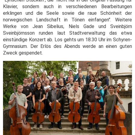
Klavier, sondern auch in verschiedenen Bearbeitungen
erklingen und die Seele sowie die raue Schönheit der
norwegischen Landschaft in Tönen einfangen". Weitere
Werke von Jean Sibelius, Niels Gade und Sveinbjörn
Sveinbjörnsson runden laut Stadtverwaltung das etwa
einstündige Konzert ab. Los gehts um 18.30 Uhr im Schyren-
Gymnasium. Der Erlös des Abends werde an einen guten
Zweck gespendet.