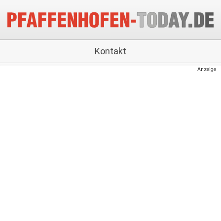
Kontakt
Anzeige