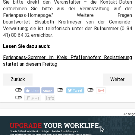
Sie bitte direkt den Veranstalter – die Kontakt-Daten
entnehmen Sie bitte aus der Veranstaltung auf der
Ferienpass-Homepage." Weitere Fragen
beantwortet Elisabeth Kreitmeyer von der Gemeinde-
Verwaltung; sie ist telefonisch unter der Rufnummer (0 84
41) 80 64 32 erreichbar.
Lesen Sie dazu auch:
Ferienpass-Sommer im Kreis Pfaffenhofen: Registrierung
startet an diesem Freitag
Zurück
Weiter
Anzeige