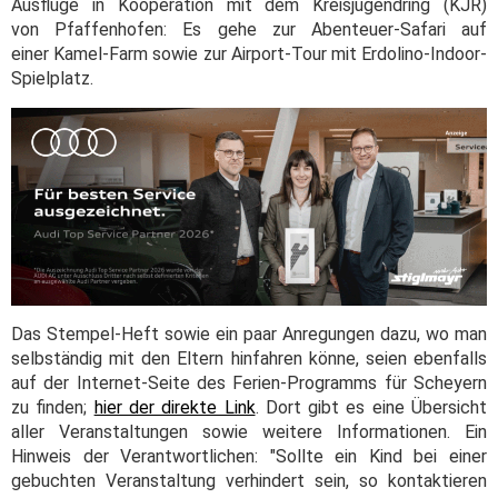
Ausflüge in Kooperation mit dem Kreisjugendring (KJR)
von Pfaffenhofen: Es gehe zur Abenteuer-Safari auf
einer Kamel-Farm sowie zur Airport-Tour mit Erdolino-Indoor-
Spielplatz.
Das Stempel-Heft sowie ein paar Anregungen dazu, wo man
selbständig mit den Eltern hinfahren könne, seien ebenfalls
auf der Internet-Seite des Ferien-Programms für Scheyern
zu finden;
hier der direkte Link
. Dort gibt es eine Übersicht
aller Veranstaltungen sowie weitere Informationen. Ein
Hinweis der Verantwortlichen: "Sollte ein Kind bei einer
gebuchten Veranstaltung verhindert sein, so kontaktieren