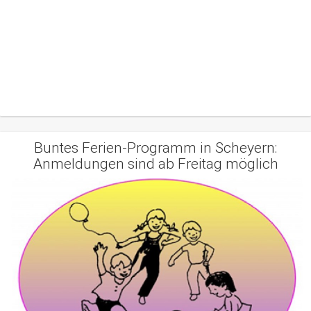
Buntes Ferien-Programm in Scheyern:
Anmeldungen sind ab Freitag möglich