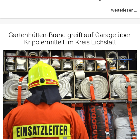
Weiterlesen ...
Gartenhütten-Brand greift auf Garage über:
Kripo ermittelt im Kreis Eichstätt