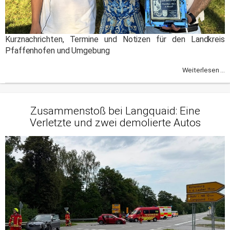
Kurznachrichten, Termine und Notizen für den Landkreis
Pfaffenhofen und Umgebung
Weiterlesen ...
Zusammenstoß bei Langquaid: Eine
Verletzte und zwei demolierte Autos