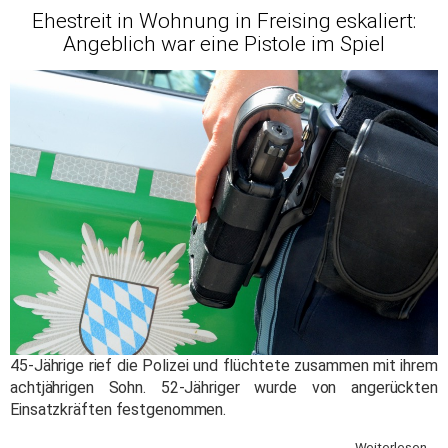
Ehestreit in Wohnung in Freising eskaliert:
Angeblich war eine Pistole im Spiel
45-Jährige rief die Polizei und flüchtete zusammen mit ihrem
achtjährigen Sohn. 52-Jähriger wurde von angerückten
Einsatzkräften festgenommen.
Weiterlesen ...