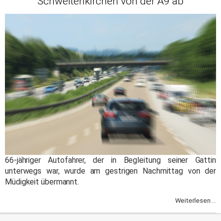
Schweitenkirchen von der A9 ab
66-jähriger Autofahrer, der in Begleitung seiner Gattin
unterwegs war, wurde am gestrigen Nachmittag von der
Müdigkeit übermannt.
Weiterlesen ...