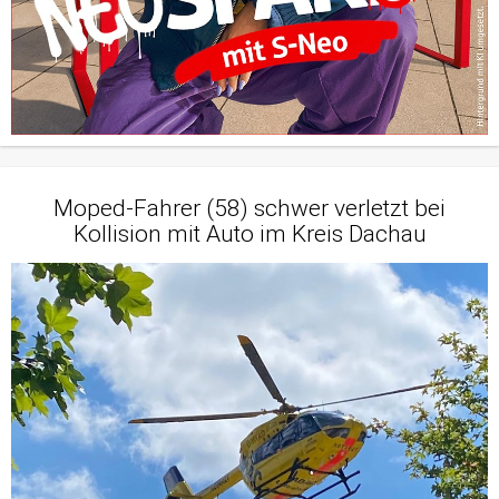
Moped-Fahrer (58) schwer verletzt bei
Kollision mit Auto im Kreis Dachau