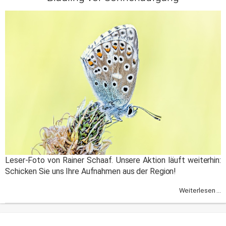
Leser-Foto von Rainer Schaaf. Unsere Aktion läuft weiterhin:
Schicken Sie uns Ihre Aufnahmen aus der Region!
Weiterlesen ...