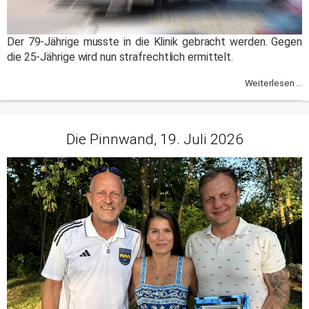
Der 79-Jährige musste in die Klinik gebracht werden. Gegen
die 25-Jährige wird nun strafrechtlich ermittelt.
Weiterlesen ...
Die Pinnwand, 19. Juli 2026