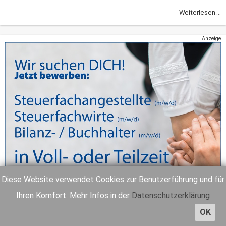
Weiterlesen ...
Anzeige
Diese Website verwendet Cookies zur Benutzerführung und für
Ihren Komfort. Mehr Infos in der
Datenschutzerklärung
OK