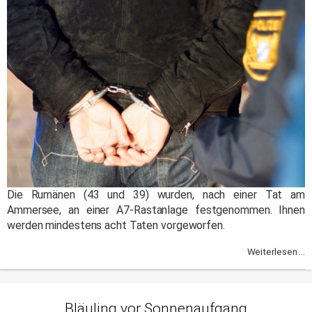
Die Rumänen (43 und 39) wurden, nach einer Tat am
Ammersee, an einer A7-Rastanlage festgenommen. Ihnen
werden mindestens acht Taten vorgeworfen.
Weiterlesen ...
Bläuling vor Sonnenaufgang