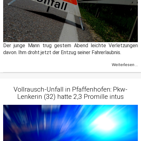
Der junge Mann trug gestern Abend leichte Verletzungen
davon. Ihm droht jetzt der Entzug seiner Fahrerlaubnis.
Weiterlesen ...
Vollrausch-Unfall in Pfaffenhofen: Pkw-
Lenkerin (32) hatte 2,3 Promille intus