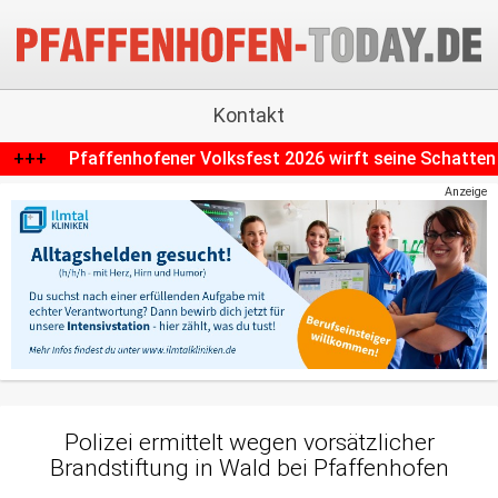
Kontakt
fest 2026 wirft seine Schatten voraus: Parkplätze fallen we
Anzeige
Polizei ermittelt wegen vorsätzlicher
Brandstiftung in Wald bei Pfaffenhofen