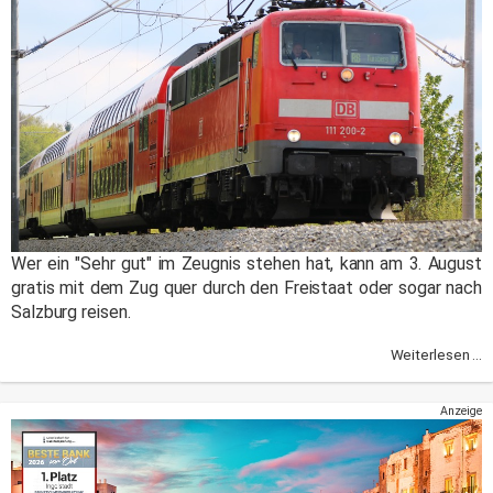
Wer ein "Sehr gut" im Zeugnis stehen hat, kann am 3. August
gratis mit dem Zug quer durch den Freistaat oder sogar nach
Salzburg reisen.
Weiterlesen ...
Anzeige