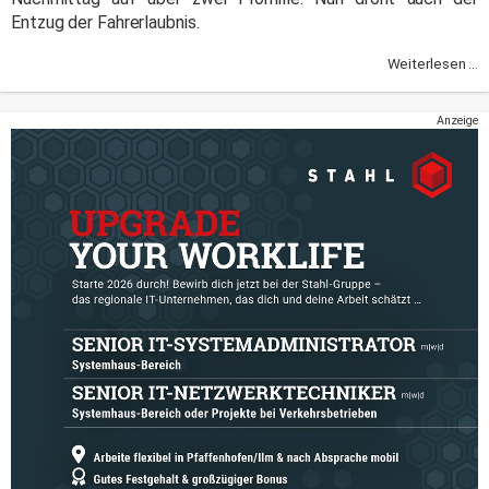
Entzug der Fahrerlaubnis.
Weiterlesen ...
Anzeige