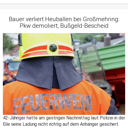
Bauer verliert Heuballen bei Großmehring:
Pkw demoliert, Bußgeld-Bescheid
42-Jähriger hatte am gestrigen Nachmittag laut Polizei in der
Eile seine Ladung nicht richtig auf dem Anhänger gesichert.