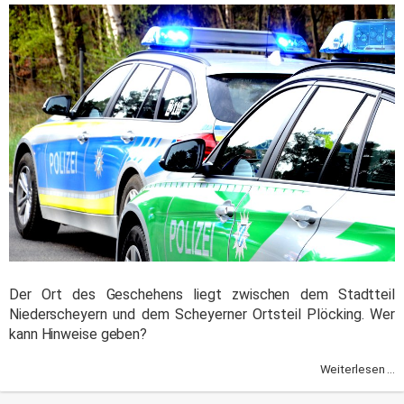
Der Ort des Geschehens liegt zwischen dem Stadtteil
Niederscheyern und dem Scheyerner Ortsteil Plöcking. Wer
kann Hinweise geben?
Weiterlesen ...