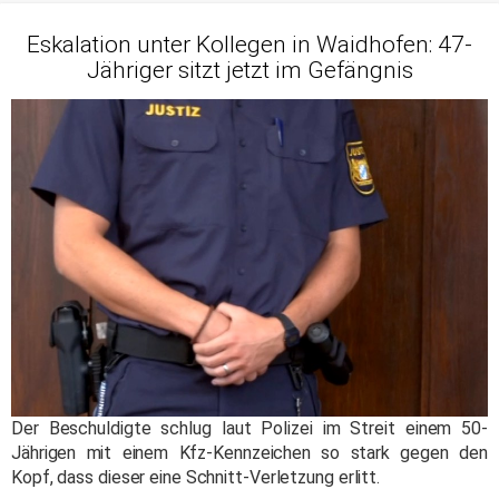
Eskalation unter Kollegen in Waidhofen: 47-
Jähriger sitzt jetzt im Gefängnis
Der Beschuldigte schlug laut Polizei im Streit einem 50-
Jährigen mit einem Kfz-Kennzeichen so stark gegen den
Kopf, dass dieser eine Schnitt-Verletzung erlitt.