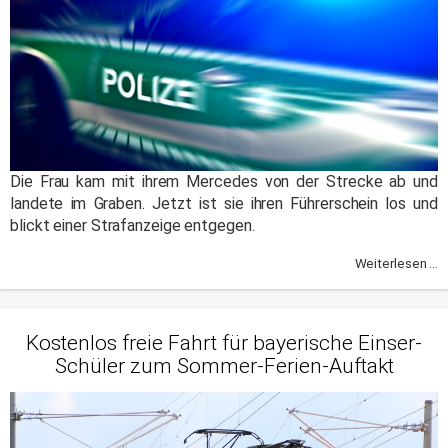
Die Frau kam mit ihrem Mercedes von der Strecke ab und
landete im Graben. Jetzt ist sie ihren Führerschein los und
blickt einer Strafanzeige entgegen.
Weiterlesen ...
Kostenlos freie Fahrt für bayerische Einser-
Schüler zum Sommer-Ferien-Auftakt