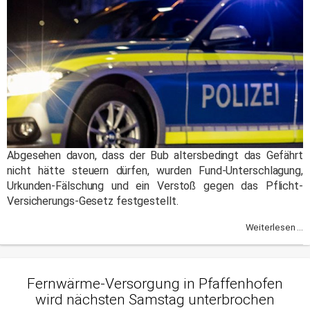
Abgesehen davon, dass der Bub altersbedingt das Gefährt
nicht hätte steuern dürfen, wurden Fund-Unterschlagung,
Urkunden-Fälschung und ein Verstoß gegen das Pflicht-
Versicherungs-Gesetz festgestellt.
Weiterlesen ...
Fernwärme-Versorgung in Pfaffenhofen
wird nächsten Samstag unterbrochen