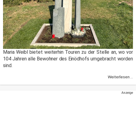
Maria Weibl bietet weiterhin Touren zu der Stelle an, wo vor
104 Jahren alle Bewohner des Einödhofs umgebracht worden
sind.
Weiterlesen ...
Anzeige