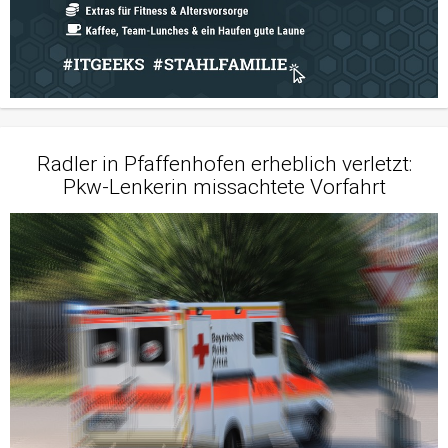
Radler in Pfaffenhofen erheblich verletzt:
Pkw-Lenkerin missachtete Vorfahrt