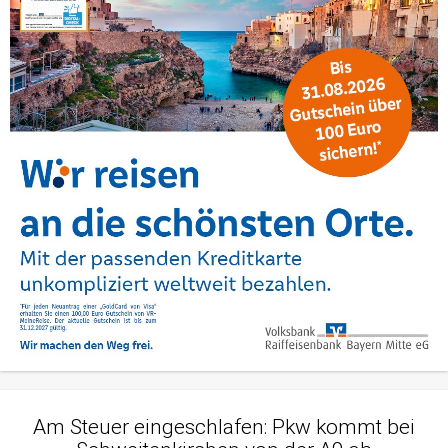
Am Steuer eingeschlafen: Pkw kommt bei