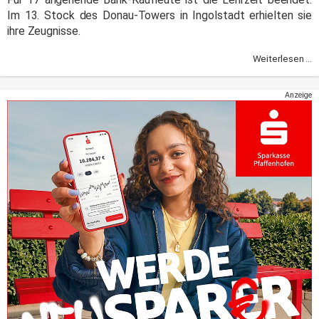
Im 13. Stock des Donau-Towers in Ingolstadt erhielten sie
ihre Zeugnisse.
Weiterlesen ...
Anzeige