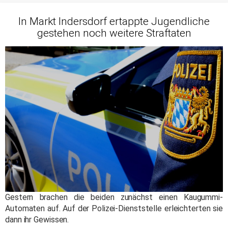
In Markt Indersdorf ertappte Jugendliche
gestehen noch weitere Straftaten
Gestern brachen die beiden zunächst einen Kaugummi-
Automaten auf. Auf der Polizei-Dienststelle erleichterten sie
dann ihr Gewissen.