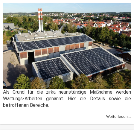
Als Grund für die zirka neunstündige Maßnahme werden
Wartungs-Arbeiten genannt. Hier die Details sowie die
betroffenen Bereiche.
Weiterlesen ...