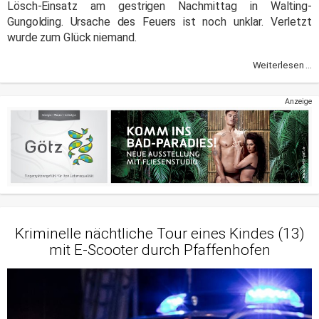
Lösch-Einsatz am gestrigen Nachmittag in Walting-
Gungolding. Ursache des Feuers ist noch unklar. Verletzt
wurde zum Glück niemand.
Weiterlesen ...
Anzeige
Kriminelle nächtliche Tour eines Kindes (13)
mit E-Scooter durch Pfaffenhofen