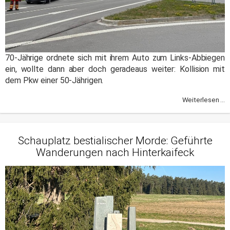
70-Jährige ordnete sich mit ihrem Auto zum Links-Abbiegen
ein, wollte dann aber doch geradeaus weiter: Kollision mit
dem Pkw einer 50-Jährigen.
Weiterlesen ...
Schauplatz bestialischer Morde: Geführte
Wanderungen nach Hinterkaifeck