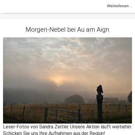
Weiterlesen ...
Morgen-Nebel bei Au am Aign
Leser-Fotos von Sandra Zeitler. Unsere Aktion läuft weiterhin:
Schicken Sie uns Ihre Aufnahmen aus der Region!