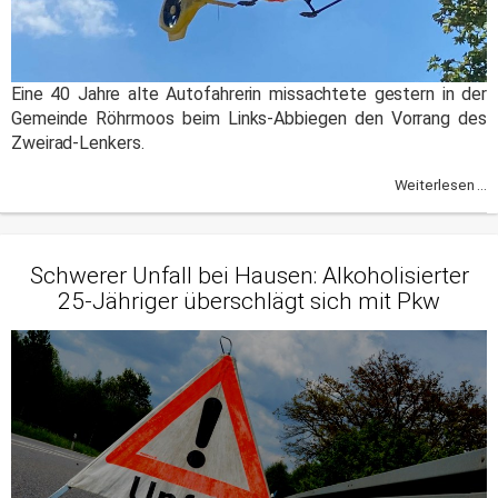
Eine 40 Jahre alte Autofahrerin missachtete gestern in der
Gemeinde Röhrmoos beim Links-Abbiegen den Vorrang des
Zweirad-Lenkers.
Weiterlesen ...
Schwerer Unfall bei Hausen: Alkoholisierter
25-Jähriger überschlägt sich mit Pkw