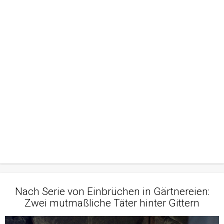
Nach Serie von Einbrüchen in Gärtnereien:
Zwei mutmaßliche Täter hinter Gittern