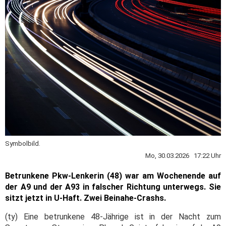
Symbolbild.
Mo, 30.03.2026 17:22 Uhr
Betrunkene Pkw-Lenkerin (48) war am Wochenende auf
der A9 und der A93 in falscher Richtung unterwegs. Sie
sitzt jetzt in U-Haft. Zwei Beinahe-Crashs.
(ty) Eine betrunkene 48-Jährige ist in der Nacht zum