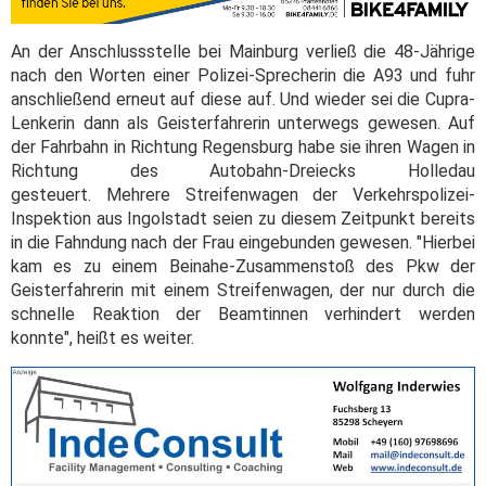
An der Anschlussstelle bei Mainburg verließ die 48-Jährige
nach den Worten einer Polizei-Sprecherin die A93 und fuhr
anschließend erneut auf diese auf. Und wieder sei die Cupra-
Lenkerin dann als Geisterfahrerin unterwegs gewesen. Auf
der Fahrbahn in Richtung Regensburg habe sie ihren Wagen in
Richtung des Autobahn-Dreiecks Holledau
gesteuert. Mehrere Streifenwagen der Verkehrspolizei-
Inspektion aus Ingolstadt seien zu diesem Zeitpunkt bereits
in die Fahndung nach der Frau eingebunden gewesen. "Hierbei
kam es zu einem Beinahe-Zusammenstoß des Pkw der
Geisterfahrerin mit einem Streifenwagen, der nur durch die
schnelle Reaktion der Beamtinnen verhindert werden
konnte", heißt es weiter.