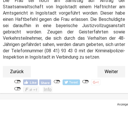
Die Frau sei noch am Samstag auf Antrag der
Staatsanwaltschaft von Ingolstadt einem Haftrichter am
Amtsgericht in Ingolstadt vorgeführt worden. Dieser habe
einen Haftbefehl gegen die Frau erlassen. Die Beschuldigte
sei daraufhin in eine bayerische Justizvollzugsanstalt
gebracht worden. Zeugen der Geisterfahrten sowie
Verkehrsteilnehmer, die sich durch das Verhalten der 48-
Jährigen gefährdet sahen, werden darum gebeten, sich unter
der Telefonnummer (08 41) 93 43 0 mit der Kriminalpolizei-
Inspektion in Ingolstadt in Verbindung zu setzen.
Zurück
Weiter
Anzeige