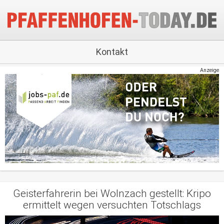
Kontakt
Anzeige
Geisterfahrerin bei Wolnzach gestellt: Kripo
ermittelt wegen versuchten Totschlags