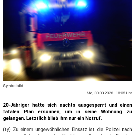
Symbolbild.
Mo, 30.03.2026 18:05 Uhr
20-Jähriger hatte sich nachts ausgesperrt und einen
fatalen Plan ersonnen, um in seine Wohnung zu
gelangen. Letztlich blieb ihm nur ein Notruf.
(ty) Zu einem ungewöhnlichen Einsatz ist die Polizei nach