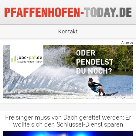
Kontakt
Anzeige
Freisinger muss von Dach gerettet werden: Er
wollte sich den Schlüssel-Dienst sparen