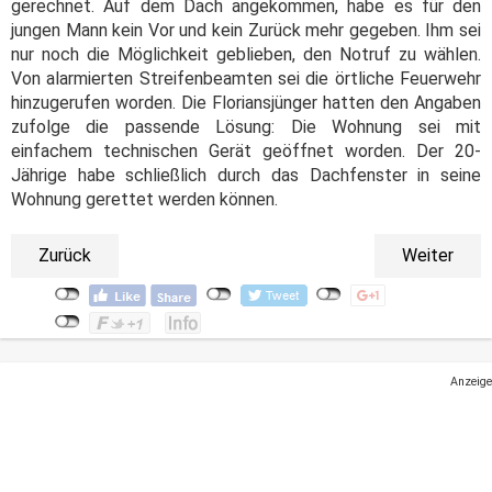
gerechnet. Auf dem Dach angekommen, habe es für den
jungen Mann kein Vor und kein Zurück mehr gegeben. Ihm sei
nur noch die Möglichkeit geblieben, den Notruf zu wählen.
Von alarmierten Streifenbeamten sei die örtliche Feuerwehr
hinzugerufen worden. Die Floriansjünger hatten den Angaben
zufolge die passende Lösung: Die Wohnung sei mit
einfachem technischen Gerät geöffnet worden. Der 20-
Jährige habe schließlich durch das Dachfenster in seine
Wohnung gerettet werden können.
Zurück
Weiter
Anzeige