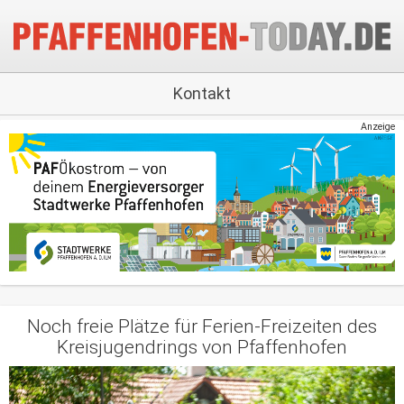
Kontakt
Anzeige
Noch freie Plätze für Ferien-Freizeiten des
Kreisjugendrings von Pfaffenhofen