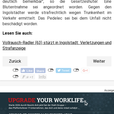
deutlich bemerkbar", so die Gesetzeshüter. Eine
Blutentnahme sei angeordnet worden. Gegen den
Ingolstädter werde strafrechtlich wegen Trunkenheit im
Verkehr ermittelt. Das Pedelec sei bei dem Unfall nicht
beschädigt worden.
Lesen Sie auch:
Vollrausch-Radler (63) stürzt in Ingolstadt: Verletzungen und
Strafanzeige
Zurück
Weiter
Anzeige