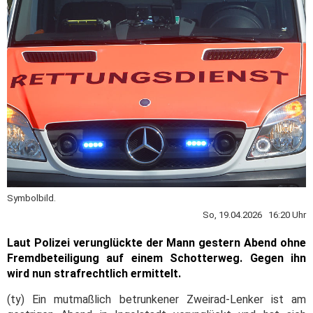
Symbolbild.
So, 19.04.2026 16:20 Uhr
Laut Polizei verunglückte der Mann gestern Abend ohne
Fremdbeteiligung auf einem Schotterweg. Gegen ihn
wird nun strafrechtlich ermittelt.
(ty) Ein mutmaßlich betrunkener Zweirad-Lenker ist am