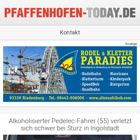
Kontakt
Anzeige
Alkoholisierter Pedelec-Fahrer (55) verletzt
sich schwer bei Sturz in Ingolstadt