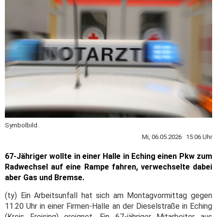
Symbolbild.
Mi, 06.05.2026 15:06 Uhr
67-Jähriger wollte in einer Halle in Eching einen Pkw zum
Radwechsel auf eine Rampe fahren, verwechselte dabei
aber Gas und Bremse.
(ty) Ein Arbeitsunfall hat sich am Montagvormittag gegen
11.20 Uhr in einer Firmen-Halle an der Dieselstraße in Eching
(Kreis Freising) ereignet. Ein 67-jähriger Mitarbeiter aus