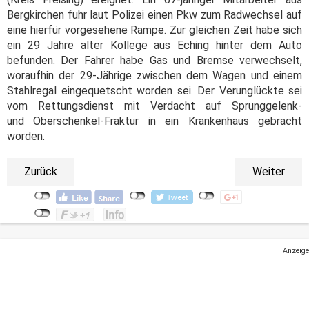
Bergkirchen fuhr laut Polizei einen Pkw zum Radwechsel auf
eine hierfür vorgesehene Rampe. Zur gleichen Zeit habe sich
ein 29 Jahre alter Kollege aus Eching hinter dem Auto
befunden. Der Fahrer habe Gas und Bremse verwechselt,
woraufhin der 29-Jährige zwischen dem Wagen und einem
Stahlregal eingequetscht worden sei. Der Verunglückte sei
vom Rettungsdienst mit Verdacht auf Sprunggelenk-
und Oberschenkel-Fraktur in ein Krankenhaus gebracht
worden.
Zurück
Weiter
Anzeige