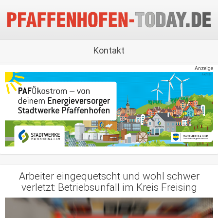
Kontakt
Anzeige
Arbeiter eingequetscht und wohl schwer
verletzt: Betriebsunfall im Kreis Freising