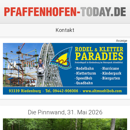
Kontakt
Anzeige
Die Pinnwand, 31. Mai 2026