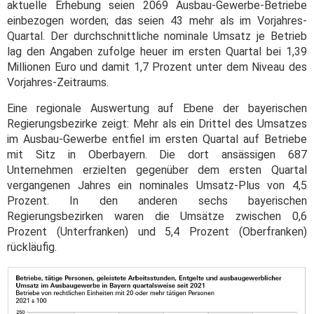
aktuelle Erhebung seien 2069 Ausbau-Gewerbe-Betriebe
einbezogen worden; das seien 43 mehr als im Vorjahres-
Quartal. Der durchschnittliche nominale Umsatz je Betrieb
lag den Angaben zufolge heuer im ersten Quartal bei 1,39
Millionen Euro und damit 1,7 Prozent unter dem Niveau des
Vorjahres-Zeitraums.
Eine regionale Auswertung auf Ebene der bayerischen
Regierungsbezirke zeigt: Mehr als ein Drittel des Umsatzes
im Ausbau-Gewerbe entfiel im ersten Quartal auf Betriebe
mit Sitz in Oberbayern. Die dort ansässigen 687
Unternehmen erzielten gegenüber dem ersten Quartal
vergangenen Jahres ein nominales Umsatz-Plus von 4,5
Prozent. In den anderen sechs bayerischen
Regierungsbezirken waren die Umsätze zwischen 0,6
Prozent (Unterfranken) und 5,4 Prozent (Oberfranken)
rückläufig.