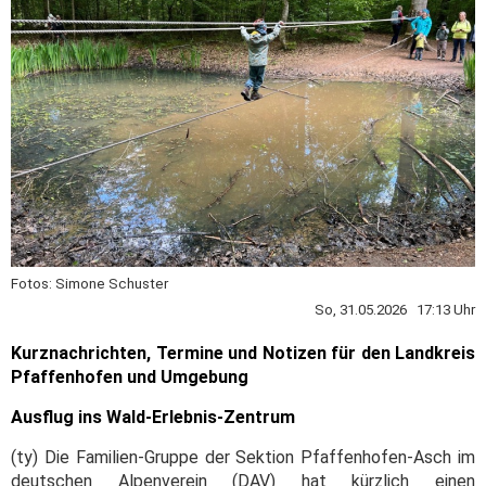
Fotos: Simone Schuster
So, 31.05.2026 17:13 Uhr
Kurznachrichten, Termine und Notizen für den Landkreis
Pfaffenhofen und Umgebung
Ausflug ins Wald-Erlebnis-Zentrum
(ty) Die Familien-Gruppe der Sektion Pfaffenhofen-Asch im
deutschen Alpenverein (DAV) hat kürzlich einen