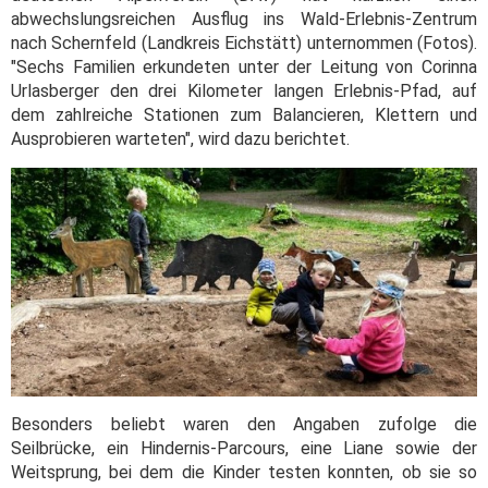
abwechslungsreichen Ausflug ins Wald-Erlebnis-Zentrum
nach Schernfeld (Landkreis Eichstätt) unternommen (Fotos).
"Sechs Familien erkundeten unter der Leitung von Corinna
Urlasberger den drei Kilometer langen Erlebnis-Pfad, auf
dem zahlreiche Stationen zum Balancieren, Klettern und
Ausprobieren warteten", wird dazu berichtet.
Besonders beliebt waren den Angaben zufolge die
Seilbrücke, ein Hindernis-Parcours, eine Liane sowie der
Weitsprung, bei dem die Kinder testen konnten, ob sie so