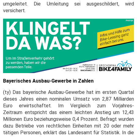
umgeleitet. Die Umleitung sei ausgeschildert, wird
versichert.
Bayerisches Ausbau-Gewerbe in Zahlen
(ty) Das bayerische Ausbau-Gewerbe hat im ersten Quartal
dieses Jahres einen nominalen Umsatz von 2,87 Milliarden
Euro erwirtschaftet. Im Vergleich zum Vorjahres-
Zeitraum entspricht das einem leichten Anstieg um 12,43
Millionen Euro beziehungsweise 0,4 Prozent. Befragt wurden
dazu Betriebe von rechtlichen Einheiten mit 20 oder mehr
tätigen Personen, erklärt das Landesamt für Statistik. In die