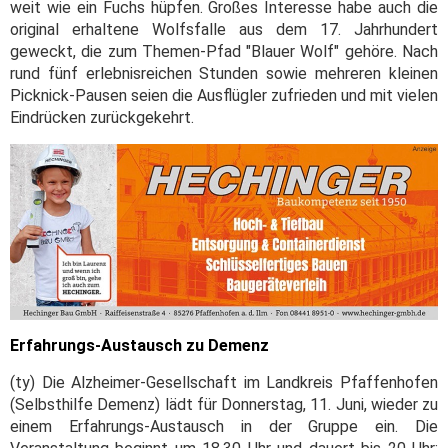
weit wie ein Fuchs hüpfen. Großes Interesse habe auch die
original erhaltene Wolfsfalle aus dem 17. Jahrhundert
geweckt, die zum Themen-Pfad "Blauer Wolf" gehöre. Nach
rund fünf erlebnisreichen Stunden sowie mehreren kleinen
Picknick-Pausen seien die Ausflügler zufrieden und mit vielen
Eindrücken zurückgekehrt.
Erfahrungs-Austausch zu Demenz
(ty) Die Alzheimer-Gesellschaft im Landkreis Pfaffenhofen
(Selbsthilfe Demenz) lädt für Donnerstag, 11. Juni, wieder zu
einem Erfahrungs-Austausch in der Gruppe ein. Die