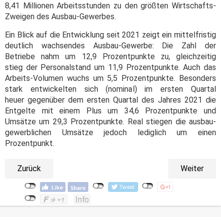
8,41 Millionen Arbeitsstunden zu den größten Wirtschafts-
Zweigen des Ausbau-Gewerbes.
Ein Blick auf die Entwicklung seit 2021 zeigt ein mittelfristig
deutlich wachsendes Ausbau-Gewerbe: Die Zahl der
Betriebe nahm um 12,9 Prozentpunkte zu, gleichzeitig
stieg der Personalstand um 11,9 Prozentpunkte. Auch das
Arbeits-Volumen wuchs um 5,5 Prozentpunkte. Besonders
stark entwickelten sich (nominal) im ersten Quartal
heuer gegenüber dem ersten Quartal des Jahres 2021 die
Entgelte mit einem Plus um 34,6 Prozentpunkte und
Umsätze um 29,3 Prozentpunkte. Real stiegen die ausbau-
gewerblichen Umsätze jedoch lediglich um einen
Prozentpunkt.
Zurück
Weiter